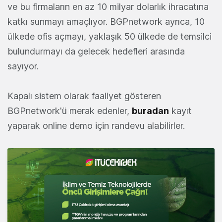
ve bu firmaların en az 10 milyar dolarlık ihracatına
katkı sunmayı amaçlıyor. BGPnetwork ayrıca, 10
ülkede ofis açmayı, yaklaşık 50 ülkede de temsilci
bulundurmayı da gelecek hedefleri arasında
sayıyor.
Kapalı sistem olarak faaliyet gösteren
BGPnetwork'ü merak edenler,
buradan
kayıt
yaparak online demo için randevu alabilirler.