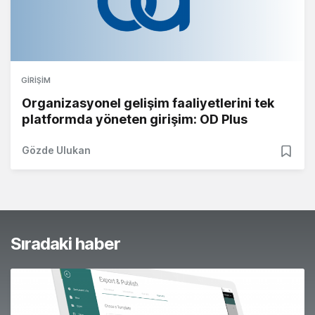
GIRIŞIM
Organizasyonel gelişim faaliyetlerini tek
platformda yöneten girişim: OD Plus
Gözde Ulukan
Sıradaki haber