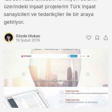
üzerindeki inşaat projelerini Türk inşaat
sanayicileri ve tedarikçiler ile bir araya
getiriyor.
Gözde Ulukan
19 Şubat 2019