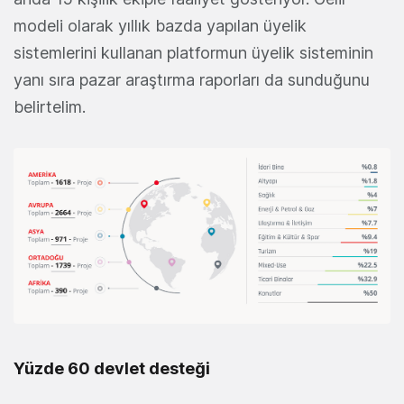
modeli olarak yıllık bazda yapılan üyelik
sistemlerini kullanan platformun üyelik sisteminin
yanı sıra pazar araştırma raporları da sunduğunu
belirtelim.
Yüzde 60 devlet desteği