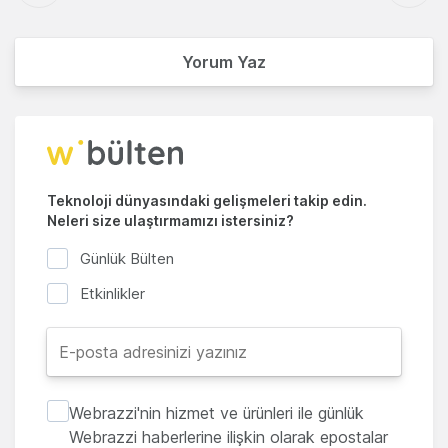
Yorum Yaz
Teknoloji dünyasındaki gelişmeleri takip edin.
Neleri size ulaştırmamızı istersiniz?
Günlük Bülten
Etkinlikler
Webrazzi'nin hizmet ve ürünleri ile günlük
Webrazzi haberlerine ilişkin olarak epostalar