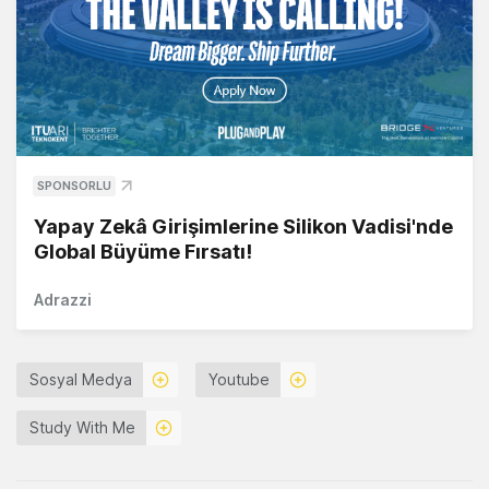
SPONSORLU
Yapay Zekâ Girişimlerine Silikon Vadisi'nde
Global Büyüme Fırsatı!
Adrazzi
Sosyal Medya
Youtube
Study With Me