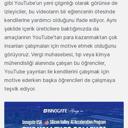
gibi YouTube'un yeni çılgınlığı olarak görünse de
izleyiciler, bu videoların bir eğlencenin ötesinde
kendilerine yardımcı olduğunu ifade ediyor. Aynı
şekilde içerik üreticilere baktığımızda da
amaçlarının YouTube'tan para kazanmaktan çok
insanları çalışmaları için motive etmek olduğunu
görüyoruz. Vergi muhasebesi, tıp veya kimya
mühendisliği alanında çalışan bu öğrenciler,
YouTube yayınları ile kendilerini çalışmak için
motive ederken başka öğrencileri de çalışmaya
teşvik ediyor.