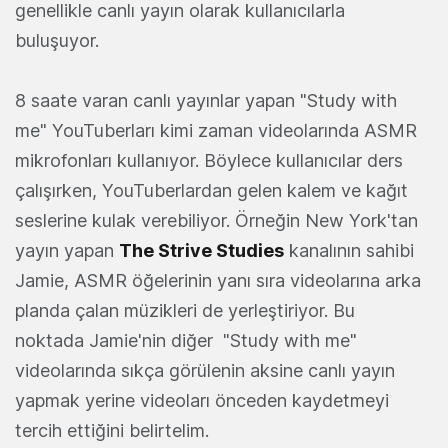
genellikle canlı yayın olarak kullanıcılarla
buluşuyor.
8 saate varan canlı yayınlar yapan "Study with
me" YouTuberları kimi zaman videolarında ASMR
mikrofonları kullanıyor. Böylece kullanıcılar ders
çalışırken, YouTuberlardan gelen kalem ve kağıt
seslerine kulak verebiliyor. Örneğin New York'tan
yayın yapan
The Strive Studies
kanalının sahibi
Jamie, ASMR öğelerinin yanı sıra videolarına arka
planda çalan müzikleri de yerleştiriyor. Bu
noktada Jamie'nin diğer "Study with me"
videolarında sıkça görülenin aksine canlı yayın
yapmak yerine videoları önceden kaydetmeyi
tercih ettiğini belirtelim.