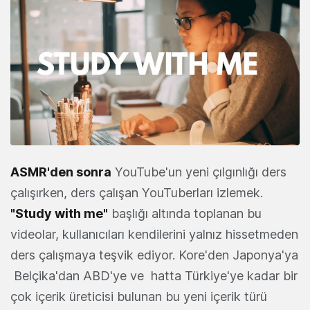
ASMR'den sonra
YouTube'un yeni çılgınlığı ders
çalışırken, ders çalışan YouTuberları izlemek.
"Study with me"
başlığı altında toplanan bu
videolar, kullanıcıları kendilerini yalnız hissetmeden
ders çalışmaya teşvik ediyor. Kore'den Japonya'ya
Belçika'dan ABD'ye ve hatta Türkiye'ye kadar bir
çok içerik üreticisi bulunan bu yeni içerik türü