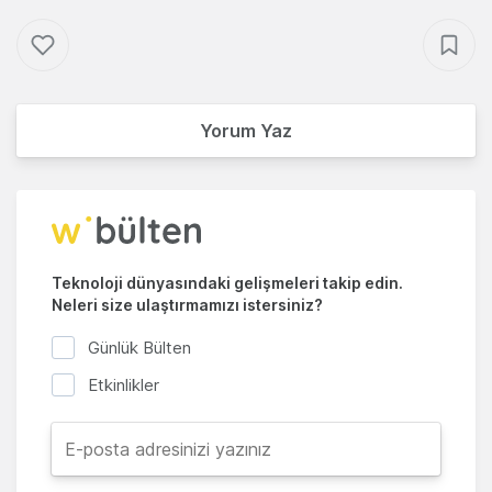
Yorum Yaz
Teknoloji dünyasındaki gelişmeleri takip edin.
Neleri size ulaştırmamızı istersiniz?
Günlük Bülten
Etkinlikler