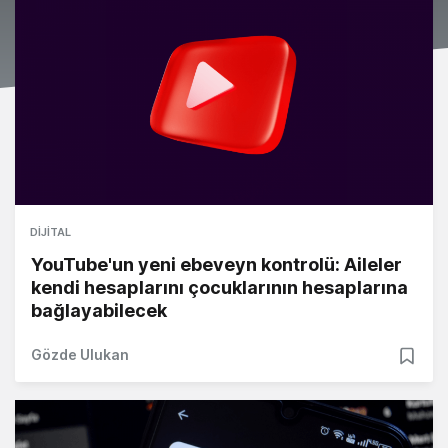
DIJITAL
YouTube'un yeni ebeveyn kontrolü: Aileler
kendi hesaplarını çocuklarının hesaplarına
bağlayabilecek
Gözde Ulukan