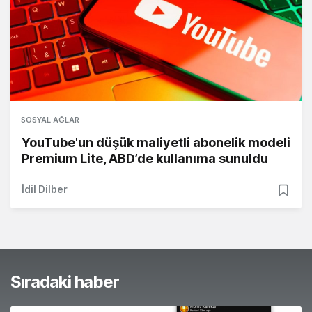
SOSYAL AĞLAR
YouTube'un düşük maliyetli abonelik modeli
Premium Lite, ABD’de kullanıma sunuldu
İdil Dilber
Sıradaki haber