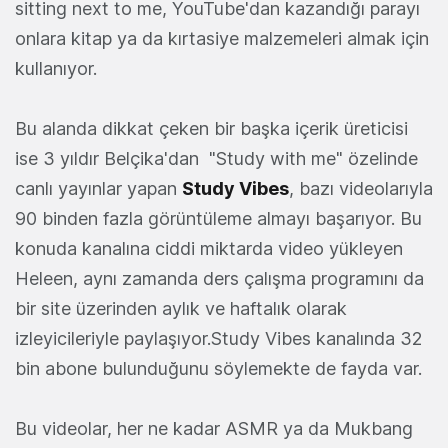
sitting next to me, YouTube'dan kazandığı parayı
onlara kitap ya da kırtasiye malzemeleri almak için
kullanıyor.
Bu alanda dikkat çeken bir başka içerik üreticisi
ise 3 yıldır Belçika'dan "Study with me" özelinde
canlı yayınlar yapan
Study Vibes
, bazı videolarıyla
90 binden fazla görüntüleme almayı başarıyor. Bu
konuda kanalına ciddi miktarda video yükleyen
Heleen, aynı zamanda ders çalışma programını da
bir site üzerinden aylık ve haftalık olarak
izleyicileriyle paylaşıyor.Study Vibes kanalında 32
bin abone bulunduğunu söylemekte de fayda var.
Bu videolar, her ne kadar ASMR ya da Mukbang