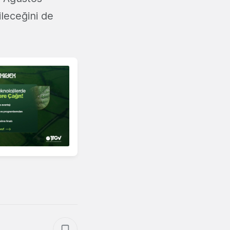
ileceğini de