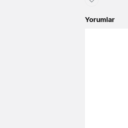
Yorumlar