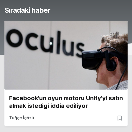
Sıradaki haber
Facebook'un oyun motoru Unity'yi satın
almak istediği iddia ediliyor
Tuğçe İçözü