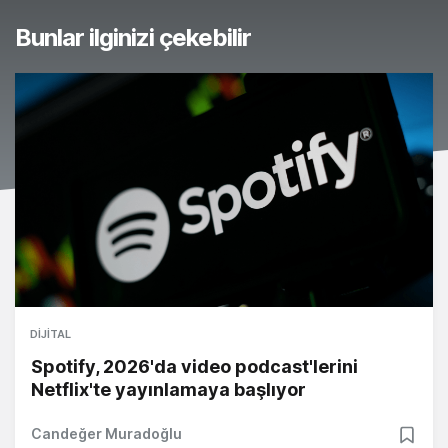
Bunlar ilginizi çekebilir
DIJITAL
Spotify, 2026'da video podcast'lerini
Netflix'te yayınlamaya başlıyor
Candeğer Muradoğlu