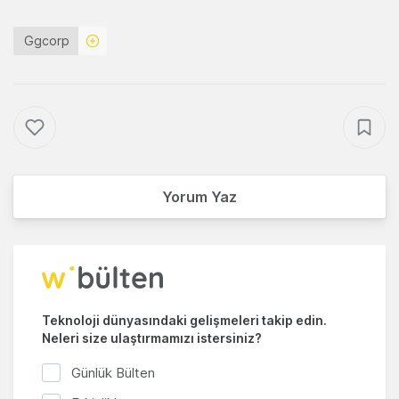
Ggcorp
Yorum Yaz
Teknoloji dünyasındaki gelişmeleri takip edin.
Neleri size ulaştırmamızı istersiniz?
Günlük Bülten