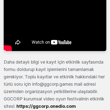
Daha detaylı bilgi ve kayıt için etkinlik sayfasında
formu doldurup kayıt işlemlerini tamamlamak
gerekiyor. Toplu kayıtlar ve etkinlik hakkındaki her
türlü soru için
info@ggcorp.games
mail adresi
üzerinden organizasyon yetkililerine ulaşılabilir.
GGCORP kurumsal video oyun festivalinin etkinlik
sitesi:
https://ggcorp.onedio.com