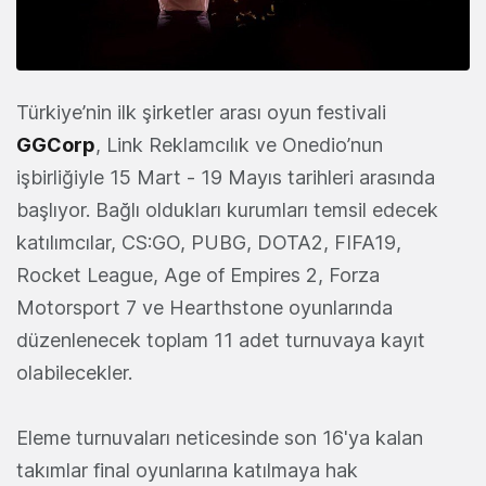
Türkiye’nin ilk şirketler arası oyun festivali
GGCorp
, Link Reklamcılık ve Onedio’nun
işbirliğiyle 15 Mart - 19 Mayıs tarihleri arasında
başlıyor. Bağlı oldukları kurumları temsil edecek
katılımcılar, CS:GO, PUBG, DOTA2, FIFA19,
Rocket League, Age of Empires 2, Forza
Motorsport 7 ve Hearthstone oyunlarında
düzenlenecek toplam 11 adet turnuvaya kayıt
olabilecekler.
Eleme turnuvaları neticesinde son 16'ya kalan
takımlar final oyunlarına katılmaya hak