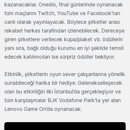
kazanacaklar. Onedio, final günlerinde oynanacak
tüm maçlarını Twitch, YouTube ve Facebook’tan
canlı olarak yayınlayacak. Böylece şirketler arası
rekabet herkes tarafından izlenebilecek. Dereceye
giren şirketlere verilecek kupa/plaket vb. ödüllerin
yanı sıra, bağlı olduğu kurumu en iyi şekilde temsil
edecek katılımcıları ise sürpriz ödüller bekliyor.
Etkinlik, şirketlerin oyun sever çalışanlarına yönelik
sunabileceği harika bir hediye. Gelenekselleşecek
olan bu etkinliğin ilki İstanbul’da gerçekleşiyor ve
tüm karşılaşmalar BJK Vodafone Park’ta yer alan
Lenovo Game On’da oynanacak.