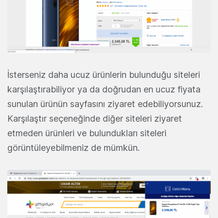
İsterseniz daha ucuz ürünlerin bulunduğu siteleri
karşılaştırabiliyor ya da doğrudan en ucuz fiyata
sunulan ürünün sayfasını ziyaret edebiliyorsunuz.
Karşılaştır seçeneğinde diğer siteleri ziyaret
etmeden ürünleri ve bulundukları siteleri
görüntüleyebilmeniz de mümkün.