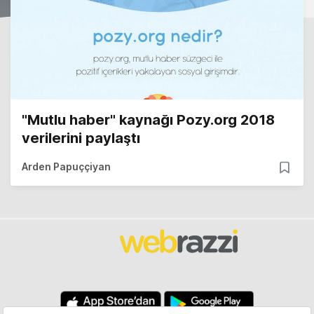
"Mutlu haber" kaynağı Pozy.org 2018
verilerini paylaştı
Arden Papuççiyan