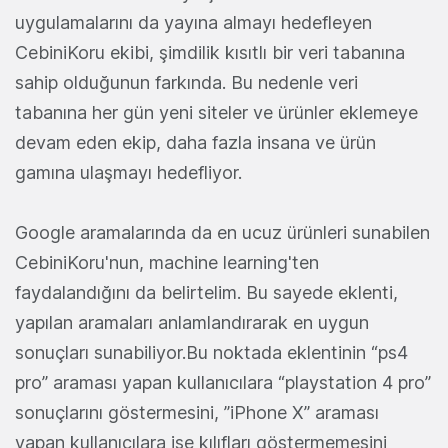
uygulamalarını da yayına almayı hedefleyen
CebiniKoru ekibi, şimdilik kısıtlı bir veri tabanına
sahip olduğunun farkında. Bu nedenle veri
tabanına her gün yeni siteler ve ürünler eklemeye
devam eden ekip, daha fazla insana ve ürün
gamına ulaşmayı hedefliyor.
Google aramalarında da en ucuz ürünleri sunabilen
CebiniKoru'nun, machine learning'ten
faydalandığını da belirtelim. Bu sayede eklenti,
yapılan aramaları anlamlandırarak en uygun
sonuçları sunabiliyor.Bu noktada eklentinin “ps4
pro” araması yapan kullanıcılara “playstation 4 pro”
sonuçlarını göstermesini, ”iPhone X” araması
yapan kullanıcılara ise kılıfları göstermemesini