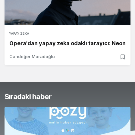
YAPAY ZEKA
Opera'dan yapay zeka odaklı tarayıcı: Neon
Candeğer Muradoğlu
Sıradaki haber