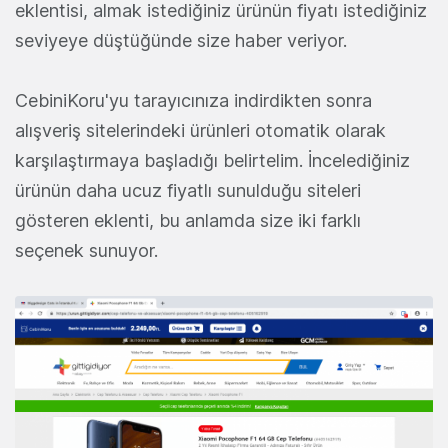
eklentisi, almak istediğiniz ürünün fiyatı istediğiniz
seviyeye düştüğünde size haber veriyor.
CebiniKoru'yu tarayıcınıza indirdikten sonra
alışveriş sitelerindeki ürünleri otomatik olarak
karşılaştırmaya başladığı belirtelim. İncelediğiniz
ürünün daha ucuz fiyatlı sunulduğu siteleri
gösteren eklenti, bu anlamda size iki farklı
seçenek sunuyor.