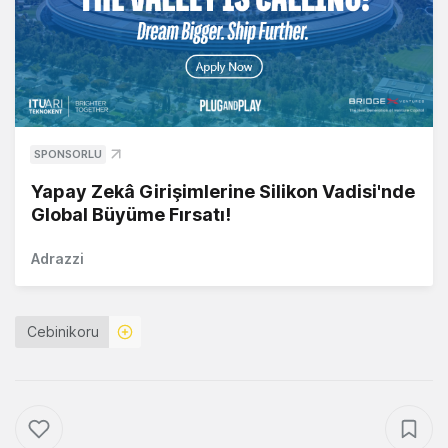
SPONSORLU
Yapay Zekâ Girişimlerine Silikon Vadisi'nde
Global Büyüme Fırsatı!
Adrazzi
Cebinikoru