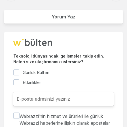
Yorum Yaz
Teknoloji dünyasındaki gelişmeleri takip edin.
Neleri size ulaştırmamızı istersiniz?
Günlük Bülten
Etkinlikler
Webrazzi'nin hizmet ve ürünleri ile günlük
Webrazzi haberlerine ilişkin olarak epostalar