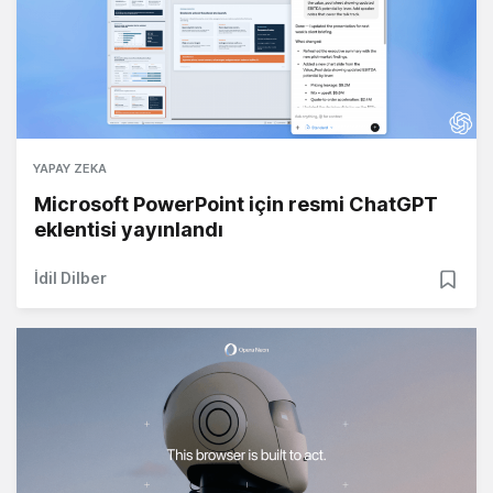
YAPAY ZEKA
Microsoft PowerPoint için resmi ChatGPT
eklentisi yayınlandı
İdil Dilber