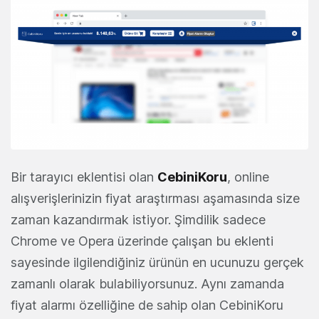
Bir tarayıcı eklentisi olan
CebiniKoru
, online
alışverişlerinizin fiyat araştırması aşamasında size
zaman kazandırmak istiyor. Şimdilik sadece
Chrome ve Opera üzerinde çalışan bu eklenti
sayesinde ilgilendiğiniz ürünün en ucunuzu gerçek
zamanlı olarak bulabiliyorsunuz. Aynı zamanda
fiyat alarmı özelliğine de sahip olan CebiniKoru