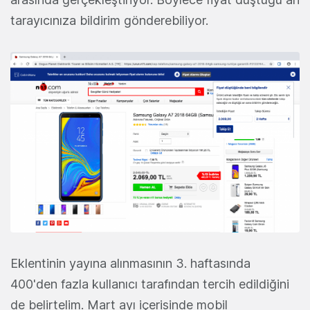
tarayıcınıza bildirim gönderebiliyor.
Eklentinin yayına alınmasının 3. haftasında
400'den fazla kullanıcı tarafından tercih edildiğini
de belirtelim. Mart ayı içerisinde mobil