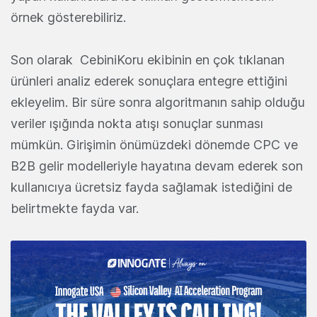
örnek gösterebiliriz.
Son olarak CebiniKoru ekibinin en çok tıklanan
ürünleri analiz ederek sonuçlara entegre ettiğini
ekleyelim. Bir süre sonra algoritmanın sahip olduğu
veriler ışığında nokta atışı sonuçlar sunması
mümkün. Girişimin önümüzdeki dönemde CPC ve
B2B gelir modelleriyle hayatına devam ederek son
kullanıcıya ücretsiz fayda sağlamak istediğini de
belirtmekte fayda var.