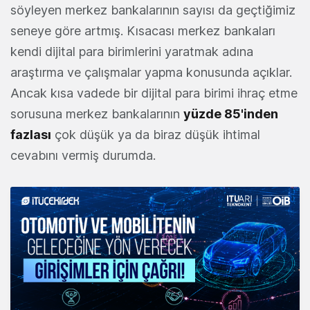
söyleyen merkez bankalarının sayısı da geçtiğimiz
seneye göre artmış. Kısacası merkez bankaları
kendi dijital para birimlerini yaratmak adına
araştırma ve çalışmalar yapma konusunda açıklar.
Ancak kısa vadede bir dijital para birimi ihraç etme
sorusuna merkez bankalarının
yüzde 85'inden
fazlası
çok düşük ya da biraz düşük ihtimal
cevabını vermiş durumda.