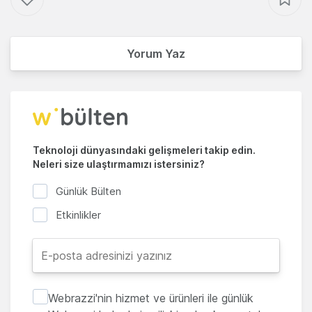
Yorum Yaz
Teknoloji dünyasındaki gelişmeleri takip edin.
Neleri size ulaştırmamızı istersiniz?
Günlük Bülten
Etkinlikler
Webrazzi'nin hizmet ve ürünleri ile günlük