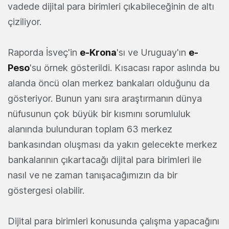
vadede dijital para birimleri çıkabileceğinin de altı
çiziliyor.
Raporda İsveç'in
e-Krona
'sı ve Uruguay'ın
e-
Peso
'su örnek gösterildi. Kısacası rapor aslında bu
alanda öncü olan merkez bankaları olduğunu da
gösteriyor. Bunun yanı sıra araştırmanın dünya
nüfusunun çok büyük bir kısmını sorumluluk
alanında bulunduran toplam 63 merkez
bankasından oluşması da yakın gelecekte merkez
bankalarının çıkartacağı dijital para birimleri ile
nasıl ve ne zaman tanışacağımızın da bir
göstergesi olabilir.
Dijital para birimleri konusunda çalışma yapacağını