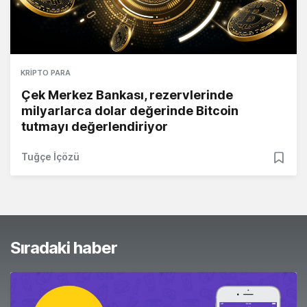
KRIPTO PARA
Çek Merkez Bankası, rezervlerinde
milyarlarca dolar değerinde Bitcoin
tutmayı değerlendiriyor
Tuğçe İçözü
Sıradaki haber