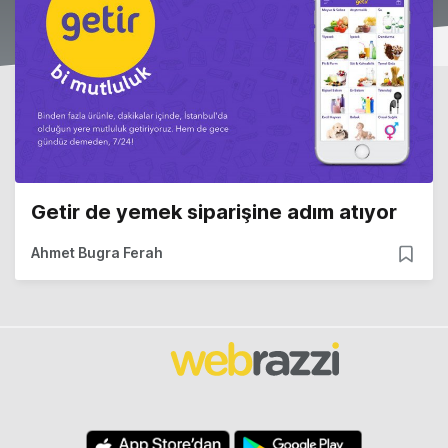
Getir de yemek siparişine adım atıyor
Ahmet Bugra Ferah