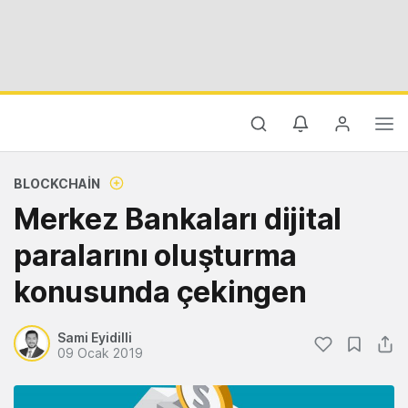
BLOCKCHAIN
Merkez Bankaları dijital
paralarını oluşturma
konusunda çekingen
Sami Eyidilli
09 Ocak 2019