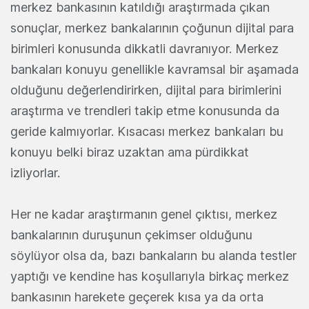
merkez bankasının katıldığı araştırmada çıkan
sonuçlar, merkez bankalarının çoğunun dijital para
birimleri konusunda dikkatli davranıyor. Merkez
bankaları konuyu genellikle kavramsal bir aşamada
olduğunu değerlendirirken, dijital para birimlerini
araştırma ve trendleri takip etme konusunda da
geride kalmıyorlar. Kısacası merkez bankaları bu
konuyu belki biraz uzaktan ama pürdikkat
izliyorlar.
Her ne kadar araştırmanın genel çıktısı, merkez
bankalarının duruşunun çekimser olduğunu
söylüyor olsa da, bazı bankaların bu alanda testler
yaptığı ve kendine has koşullarıyla birkaç merkez
bankasının harekete geçerek kısa ya da orta