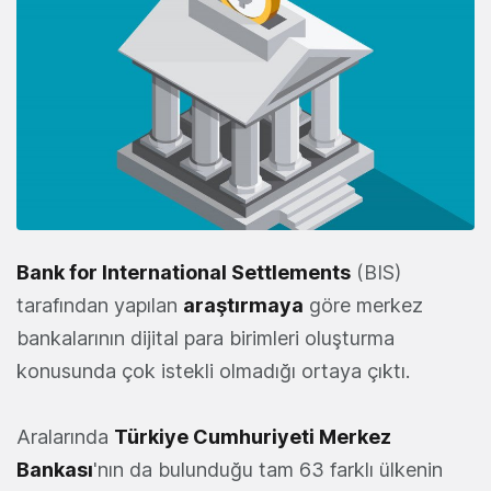
Bank for International Settlements
(BIS)
tarafından yapılan
araştırmaya
göre merkez
bankalarının dijital para birimleri oluşturma
konusunda çok istekli olmadığı ortaya çıktı.
Aralarında
Türkiye Cumhuriyeti Merkez
Bankası
'nın da bulunduğu tam 63 farklı ülkenin