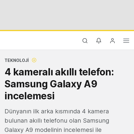
TEKNOLOJI
4 kameralı akıllı telefon:
Samsung Galaxy A9
incelemesi
Dünyanın ilk arka kısmında 4 kamera
bulunan akıllı telefonu olan Samsung
Galaxy A9 modelinin incelemesi ile