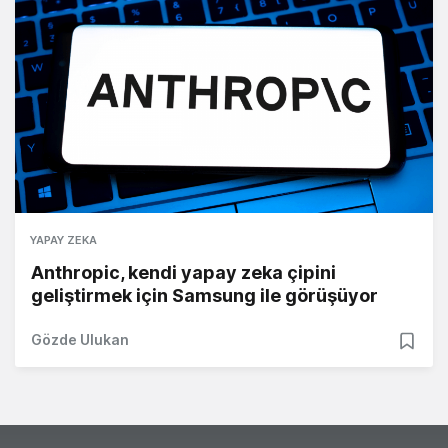
YAPAY ZEKA
Anthropic, kendi yapay zeka çipini
geliştirmek için Samsung ile görüşüyor
Gözde Ulukan