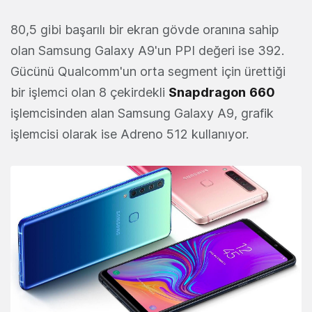
80,5 gibi başarılı bir ekran gövde oranına sahip
olan Samsung Galaxy A9'un PPI değeri ise 392.
Gücünü Qualcomm'un orta segment için ürettiği
bir işlemci olan 8 çekirdekli
Snapdragon
660
işlemcisinden alan Samsung Galaxy A9, grafik
işlemcisi olarak ise Adreno 512 kullanıyor.