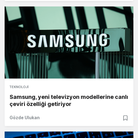
TEKNOLOJI
Samsung, yeni televizyon modellerine canlı
çeviri özelliği getiriyor
Gözde Ulukan