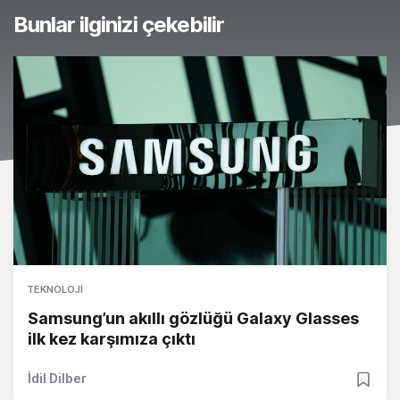
Bunlar ilginizi çekebilir
TEKNOLOJI
Samsung’un akıllı gözlüğü Galaxy Glasses
ilk kez karşımıza çıktı
İdil Dilber