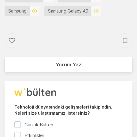
Samsung
Samsung Galaxy A9
Yorum Yaz
Teknoloji dünyasındaki gelişmeleri takip edin.
Neleri size ulaştırmamızı istersiniz?
Günlük Bülten
Etkinlikler