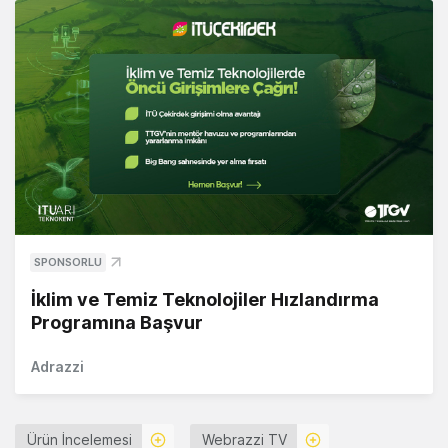
SPONSORLU
İklim ve Temiz Teknolojiler Hızlandırma
Programına Başvur
Adrazzi
Ürün İncelemesi
Webrazzi TV