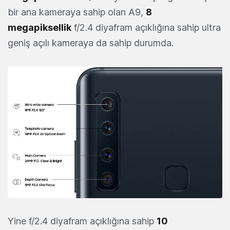
bir ana kameraya sahip olan A9,
8
megapiksellik
f/2.4 diyafram açıklığına sahip ultra
geniş açılı kameraya da sahip durumda.
Yine f/2.4 diyafram açıklığına sahip
10