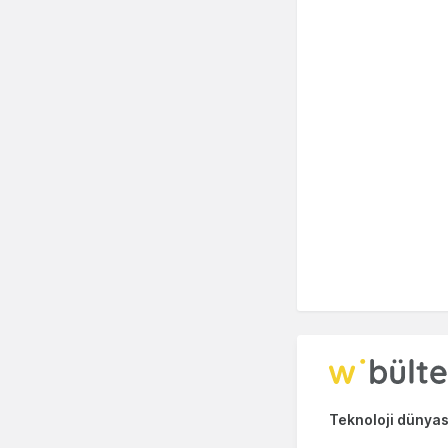
Teknoloji dünyası