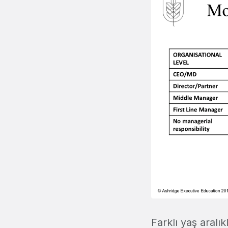
Farklı yaş aralı