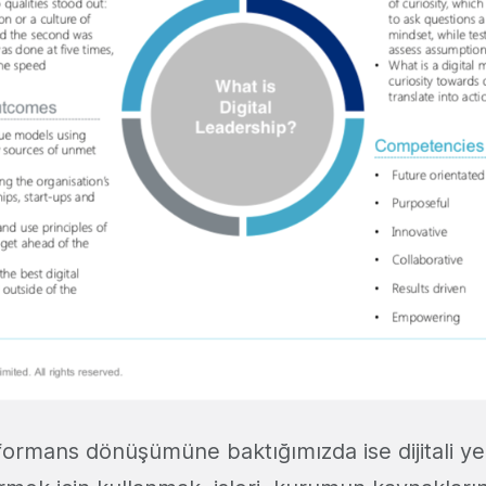
ormans dönüşümüne baktığımızda ise dijitali yen