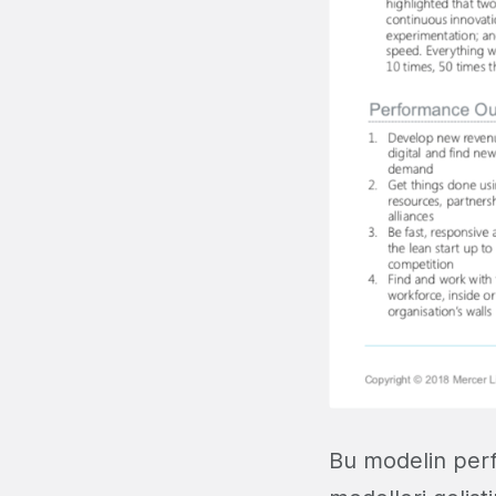
Bu modelin perf