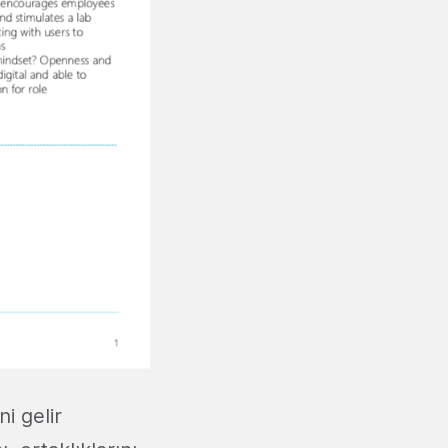
i gelir