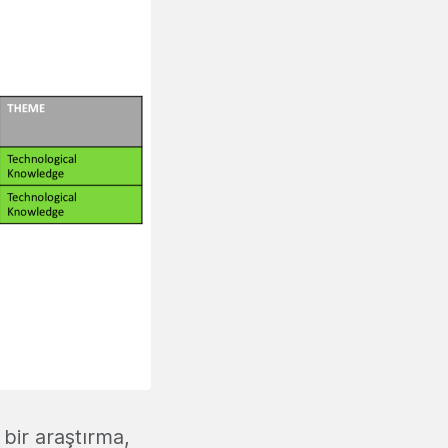
 bir araştırma,