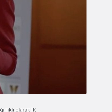
ırlıklı olarak İK