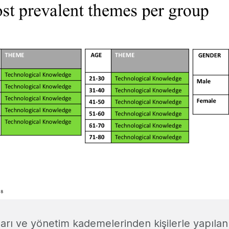
kları ve yönetim kademelerinden kişilerle yapılan