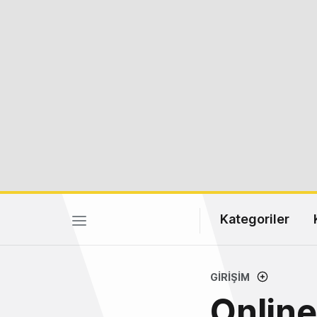
Kategoriler
GIRIŞIM
Online