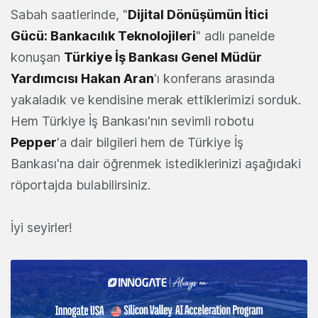
Sabah saatlerinde, "
Dijital Dönüşümün İtici
Gücü: Bankacılık Teknolojileri
" adlı panelde
konuşan
Türkiye İş Bankası Genel Müdür
Yardımcısı Hakan Aran
'ı konferans arasında
yakaladık ve kendisine merak ettiklerimizi sorduk.
Hem Türkiye İş Bankası'nın sevimli robotu
Pepper
'a dair bilgileri hem de Türkiye İş
Bankası'na dair öğrenmek istediklerinizi aşağıdaki
röportajda bulabilirsiniz.
İyi seyirler!