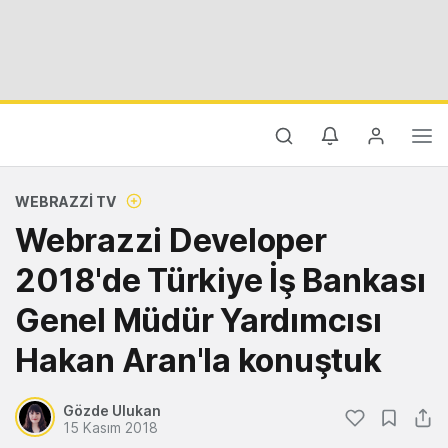
WEBRAZZI TV
Webrazzi Developer
2018'de Türkiye İş Bankası
Genel Müdür Yardımcısı
Hakan Aran'la konuştuk
Gözde Ulukan
15 Kasım 2018