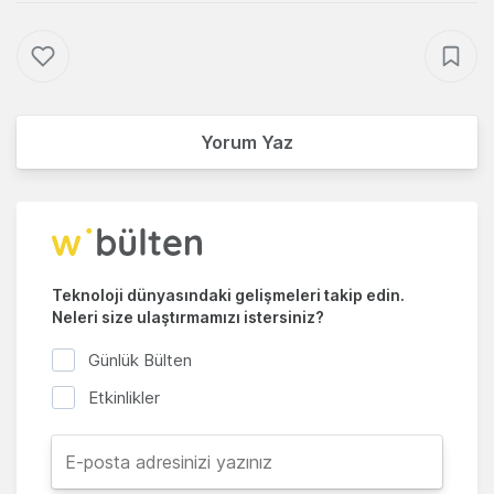
Yorum Yaz
Teknoloji dünyasındaki gelişmeleri takip edin.
Neleri size ulaştırmamızı istersiniz?
Günlük Bülten
Etkinlikler