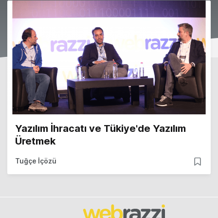
Yazılım İhracatı ve Tükiye'de Yazılım
Üretmek
Tuğçe İçözü