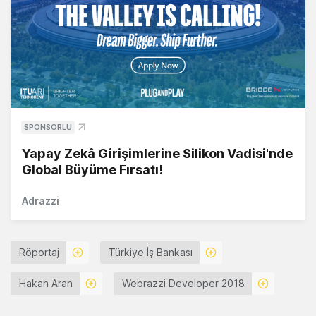
SPONSORLU
Yapay Zekâ Girişimlerine Silikon Vadisi'nde
Global Büyüme Fırsatı!
Adrazzi
Röportaj
Türkiye İş Bankası
Hakan Aran
Webrazzi Developer 2018