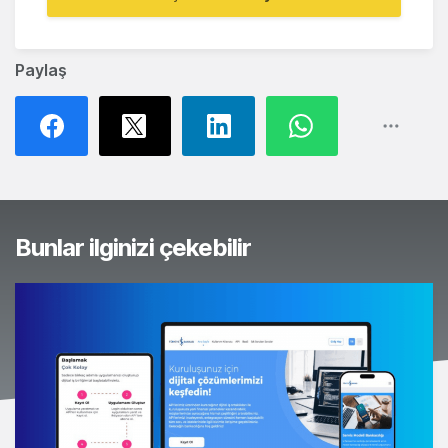
Paylaş
Bunlar ilginizi çekebilir