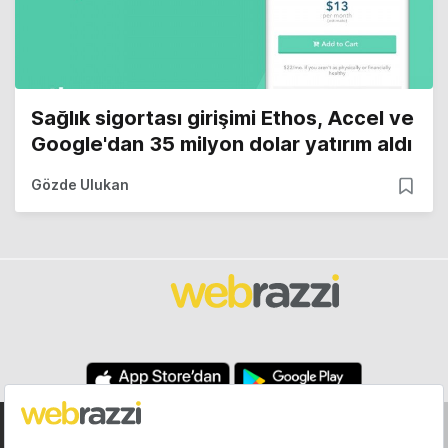
Sağlık sigortası girişimi Ethos, Accel ve
Google'dan 35 milyon dolar yatırım aldı
Gözde Ulukan