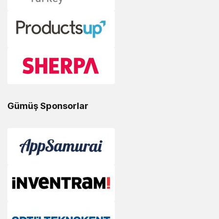
Gümüş Sponsorlar