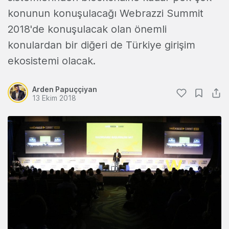
konunun konuşulacağı Webrazzi Summit
2018'de konuşulacak olan önemli
konulardan bir diğeri de Türkiye girişim
ekosistemi olacak.
Arden Papuççiyan
13 Ekim 2018