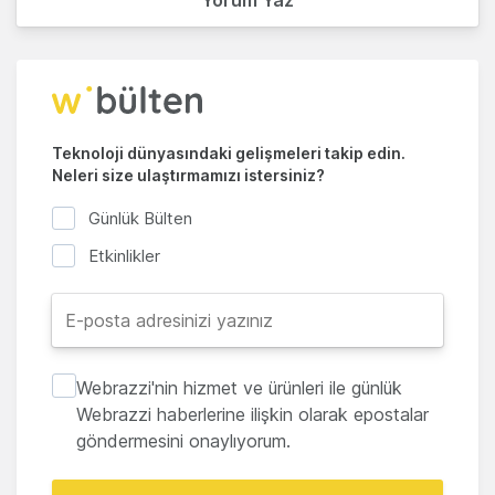
Yorum Yaz
Teknoloji dünyasındaki gelişmeleri takip edin.
Neleri size ulaştırmamızı istersiniz?
Günlük Bülten
Etkinlikler
Webrazzi'nin hizmet ve ürünleri ile günlük
Webrazzi haberlerine ilişkin olarak epostalar
göndermesini onaylıyorum.