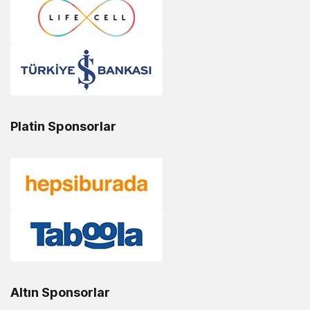
Platin Sponsorlar
Altın Sponsorlar