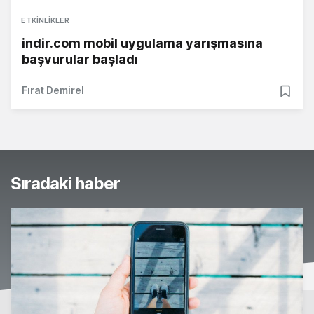
ETKINLIKLER
indir.com mobil uygulama yarışmasına
başvurular başladı
Fırat Demirel
Sıradaki haber