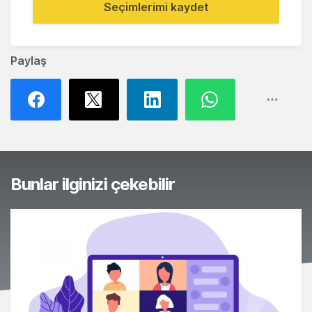
Seçimlerimi kaydet
Paylaş
Bunlar ilginizi çekebilir