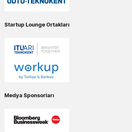
Startup Lounge Ortakları
Medya Sponsorları