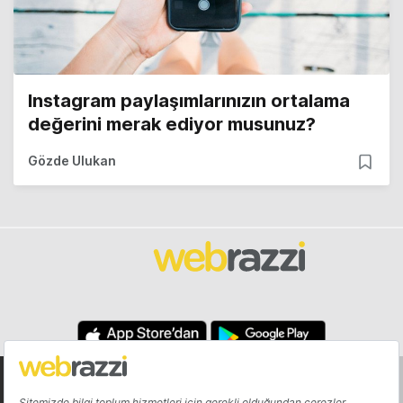
Instagram paylaşımlarınızın ortalama
değerini merak ediyor musunuz?
Gözde Ulukan