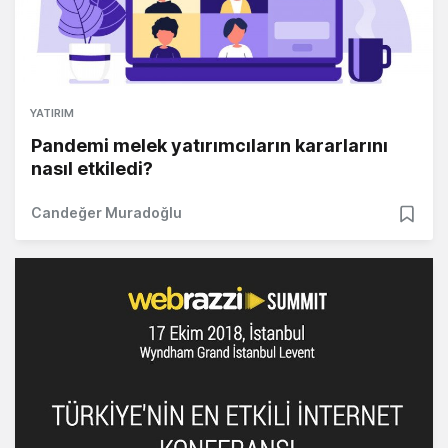
YATIRIM
Pandemi melek yatırımcıların kararlarını
nasıl etkiledi?
Candeğer Muradoğlu