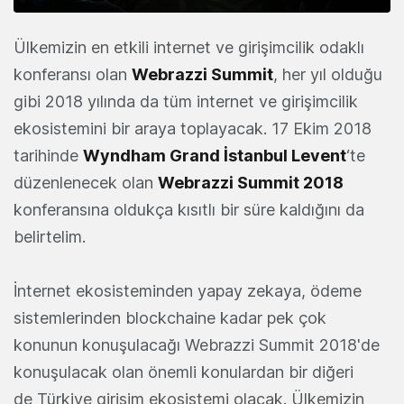
Ülkemizin en etkili internet ve girişimcilik odaklı
konferansı olan
Webrazzi
Summit
, her yıl olduğu
gibi 2018 yılında da tüm internet ve girişimcilik
ekosistemini bir araya toplayacak. 17 Ekim 2018
tarihinde
Wyndham Grand İstanbul Levent
‘te
düzenlenecek olan
Webrazzi Summit 2018
konferansına oldukça kısıtlı bir süre kaldığını da
belirtelim.
İnternet ekosisteminden yapay zekaya, ödeme
sistemlerinden blockchaine kadar pek çok
konunun konuşulacağı Webrazzi Summit 2018'de
konuşulacak olan önemli konulardan bir diğeri
de Türkiye girişim ekosistemi olacak. Ülkemizin