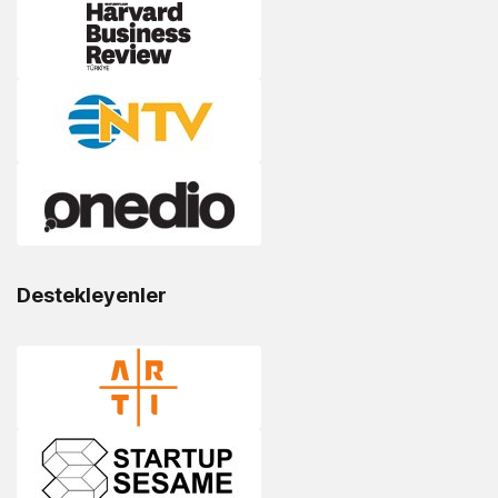
Destekleyenler