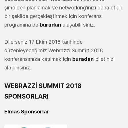
şimdiden planlamak ve networking’inizi daha etkili
bir şekilde gerçekleştirmek için konferans
programına da
buradan
ulaşabilirsiniz.
Dilerseniz 17 Ekim 2018 tarihinde
düzenleyeceğimiz Webrazzi Summit 2018
konferansımıza katılmak için
buradan
biletinizi
alabilirsiniz.
WEBRAZZİ SUMMIT 2018
SPONSORLARI
Elmas Sponsorlar