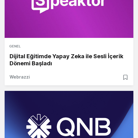
GENEL
Dijital Eğitimde Yapay Zeka ile Sesli İçerik
Dönemi Başladı
Webrazzi