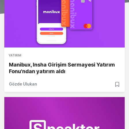
YATIRIM
Manibux, Insha Girişim Sermayesi Yatırım
Fonu'ndan yatırım aldı
Gözde Ulukan