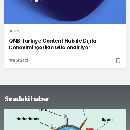
DIJITAL
QNB Türkiye Content Hub ile Dijital
Deneyimi İçerikle Güçlendiriyor
Webrazzi
Sıradaki haber