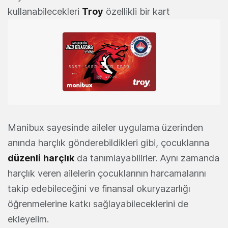
kullanabilecekleri
Troy
özellikli bir kart
Manibux sayesinde aileler uygulama üzerinden
anında harçlık gönderebildikleri gibi, çocuklarına
düzenli
harçlık
da tanımlayabilirler. Aynı zamanda
harçlık veren ailelerin çocuklarının harcamalarını
takip edebileceğini ve finansal okuryazarlığı
öğrenmelerine katkı sağlayabileceklerini de
ekleyelim.