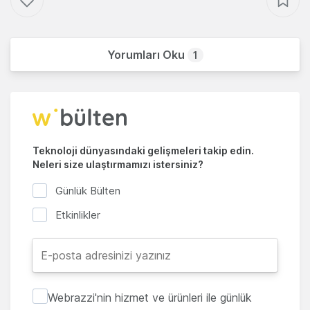
Yorumları Oku
1
Teknoloji dünyasındaki gelişmeleri takip edin.
Neleri size ulaştırmamızı istersiniz?
Günlük Bülten
Etkinlikler
Webrazzi'nin hizmet ve ürünleri ile günlük