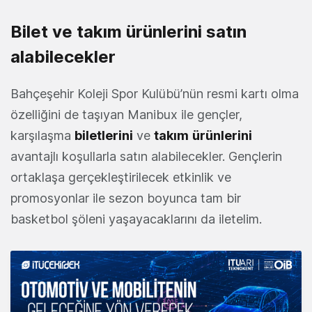
Bilet ve takım ürünlerini satın
alabilecekler
Bahçeşehir Koleji Spor Kulübü’nün resmi kartı olma
özelliğini de taşıyan Manibux ile gençler,
karşılaşma
biletlerini
ve
takım
ürünlerini
avantajlı koşullarla satın alabilecekler. Gençlerin
ortaklaşa gerçekleştirilecek etkinlik ve
promosyonlar ile sezon boyunca tam bir
basketbol şöleni yaşayacaklarını da iletelim.