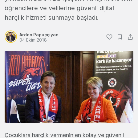
öğrencilere ve velilerine güvenli dijital
harçlık hizmeti sunmaya başladı.
Arden Papuççiyan
04 Ekim 2018
Çocuklara harçlık vermenin en kolay ve güvenli