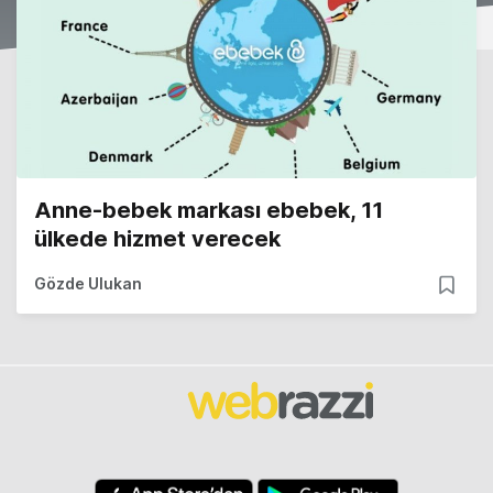
Anne-bebek markası ebebek, 11
ülkede hizmet verecek
Gözde Ulukan