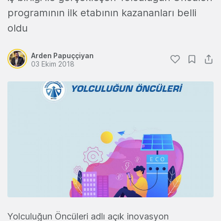
programının ilk etabının kazananları belli
oldu
Arden Papuççiyan
03 Ekim 2018
Yolculuğun Öncüleri adlı açık inovasyon