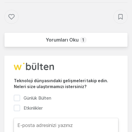
Yorumları Oku
1
Teknoloji dünyasındaki gelişmeleri takip edin.
Neleri size ulaştırmamızı istersiniz?
Günlük Bülten
Etkinlikler