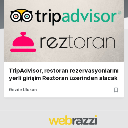
TripAdvisor, restoran rezervasyonlarını
yerli girişim Reztoran üzerinden alacak
Gözde Ulukan