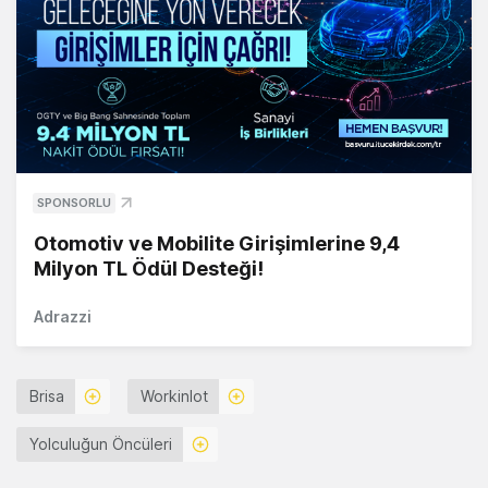
SPONSORLU
Otomotiv ve Mobilite Girişimlerine 9,4
Milyon TL Ödül Desteği!
Adrazzi
Brisa
Workinlot
Yolculuğun Öncüleri