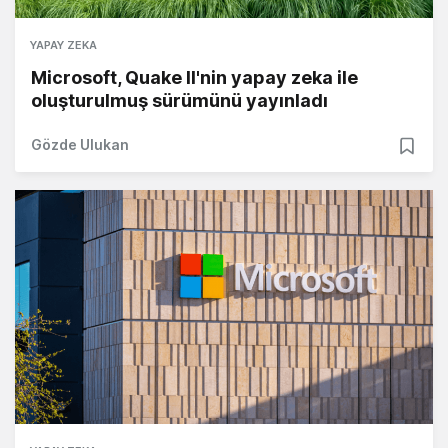
YAPAY ZEKA
Microsoft, Quake II'nin yapay zeka ile
oluşturulmuş sürümünü yayınladı
Gözde Ulukan