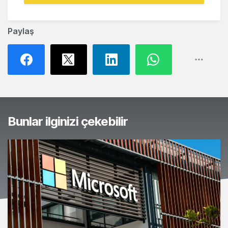
Paylaş
Bunlar ilginizi çekebilir