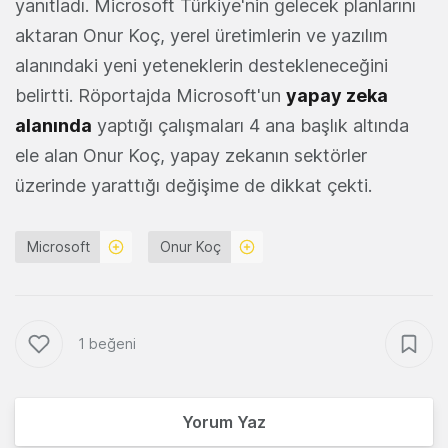
yanıtladı. Microsoft Türkiye'nin gelecek planlarını
aktaran Onur Koç, yerel üretimlerin ve yazılım
alanındaki yeni yeteneklerin destekleneceğini
belirtti. Röportajda Microsoft'un
yapay zeka
alanında
yaptığı çalışmaları 4 ana başlık altında
ele alan Onur Koç, yapay zekanın sektörler
üzerinde yarattığı değişime de dikkat çekti.
Microsoft
Onur Koç
1 beğeni
Yorum Yaz