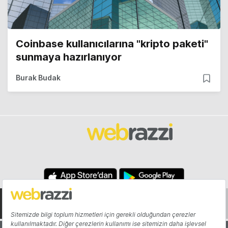
Coinbase kullanıcılarına "kripto paketi"
sunmaya hazırlanıyor
Burak Budak