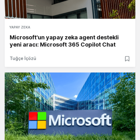
YAPAY ZEKA
Microsoft'un yapay zeka agent destekli
yeni aracı: Microsoft 365 Copilot Chat
Tuğçe İçözü