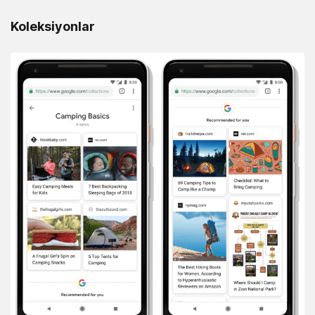
Koleksiyonlar