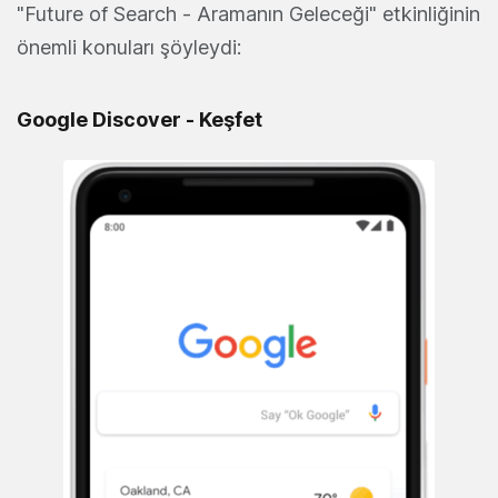
"Future of Search - Aramanın Geleceği" etkinliğinin
önemli konuları şöyleydi:
Google Discover - Keşfet