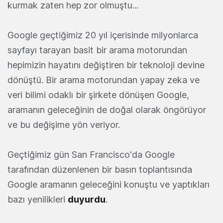
kurmak zaten hep zor olmuştu...
Google geçtiğimiz 20 yıl içerisinde milyonlarca
sayfayı tarayan basit bir arama motorundan
hepimizin hayatını değiştiren bir teknoloji devine
dönüştü. Bir arama motorundan yapay zeka ve
veri bilimi odaklı bir şirkete dönüşen Google,
aramanın geleceğinin de doğal olarak öngörüyor
ve bu değişime yön veriyor.
Geçtiğimiz gün San Francisco'da Google
tarafından düzenlenen bir basın toplantısında
Google aramanın geleceğini konuştu ve yaptıkları
bazı yenilikleri
duyurdu
.