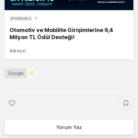
SPONSORLU
Otomotiv ve Mobilite Girişimlerine 9,4
Milyon TL Ödül Desteği!
Adrazzi
Google
Yorum Yaz