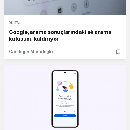
DIJITAL
Google, arama sonuçlarındaki ek arama
kutusunu kaldırıyor
Candeğer Muradoğlu