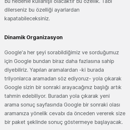
bu nedenle kullanışlı olacaktır bu özellik. Tabi
dilerseniz bu özelliği ayarlardan
kapatabileceksiniz.
Dinamik Organizasyon
Google'a her şeyi sorabildiğimiz ve sorduğumuz
için Google bundan biraz daha fazlasına sahip
diyebiliriz. Yapılan aramalardan -ki burada
trilyonlarca aramadan söz ediyoruz- yola çıkarak
Google sizin bir sonraki arayacağınız başlığı artık
tahmin edebiliyor. Buradan yola çıkarak yeni
arama sonuç sayfasında Google bir sonraki olası
aramanıza yönelik cevabı da önceden vererek size
bir paket şeklinde sonuç göstermeye başlayacak.