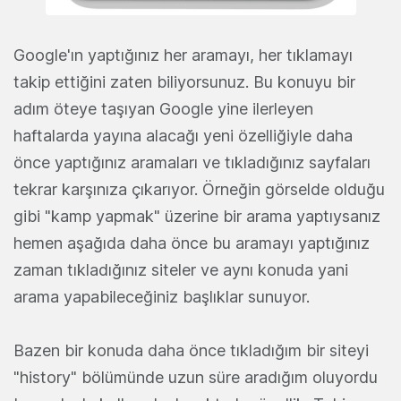
Google'ın yaptığınız her aramayı, her tıklamayı
takip ettiğini zaten biliyorsunuz. Bu konuyu bir
adım öteye taşıyan Google yine ilerleyen
haftalarda yayına alacağı yeni özelliğiyle daha
önce yaptığınız aramaları ve tıkladığınız sayfaları
tekrar karşınıza çıkarıyor. Örneğin görselde olduğu
gibi "kamp yapmak" üzerine bir arama yaptıysanız
hemen aşağıda daha önce bu aramayı yaptığınız
zaman tıkladığınız siteler ve aynı konuda yani
arama yapabileceğiniz başlıklar sunuyor.
Bazen bir konuda daha önce tıkladığım bir siteyi
"history" bölümünde uzun süre aradığım oluyordu