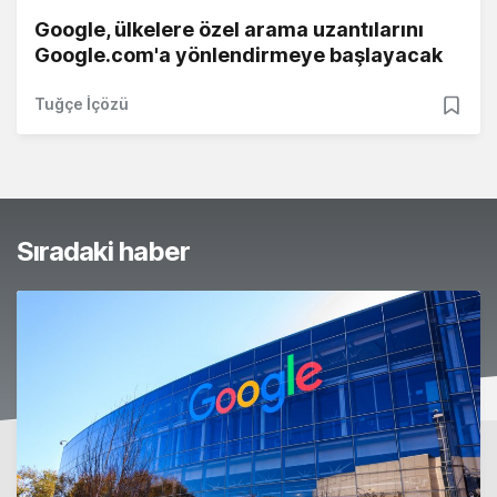
Google, ülkelere özel arama uzantılarını
Google.com'a yönlendirmeye başlayacak
Tuğçe İçözü
Sıradaki haber