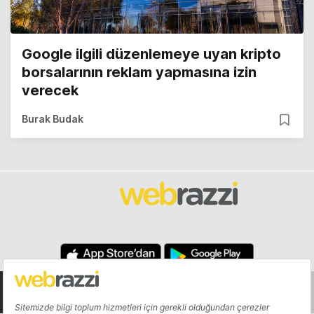
Google ilgili düzenlemeye uyan kripto
borsalarının reklam yapmasına izin
verecek
Burak Budak