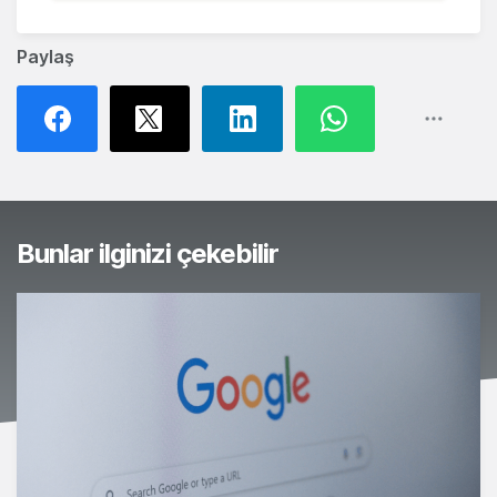
Paylaş
Bunlar ilginizi çekebilir