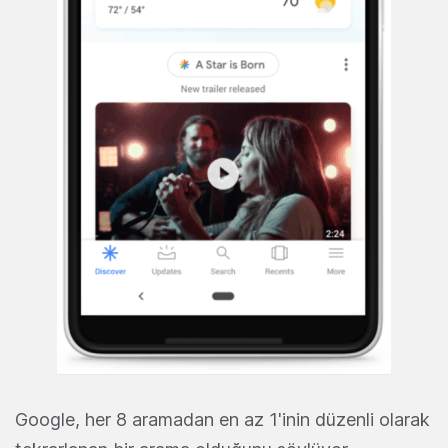
Google, her 8 aramadan en az 1'inin düzenli olarak