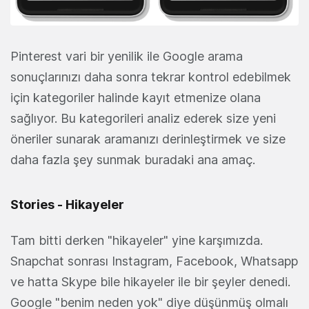
Pinterest vari bir yenilik ile Google arama
sonuçlarınızı daha sonra tekrar kontrol edebilmek
için kategoriler halinde kayıt etmenize olana
sağlıyor. Bu kategorileri analiz ederek size yeni
öneriler sunarak aramanızı derinleştirmek ve size
daha fazla şey sunmak buradaki ana amaç.
Stories - Hikayeler
Tam bitti derken "hikayeler" yine karşımızda.
Snapchat sonrası Instagram, Facebook, Whatsapp
ve hatta Skype bile hikayeler ile bir şeyler denedi.
Google "benim neden yok" diye düşünmüş olmalı