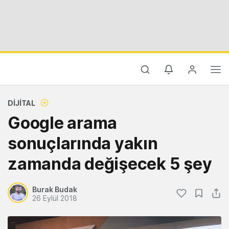
DIJITAL
Google arama
sonuçlarında yakın
zamanda değişecek 5 şey
Burak Budak
26 Eylül 2018