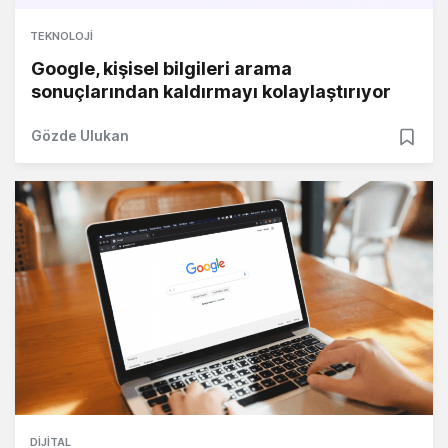
TEKNOLOJI
Google, kişisel bilgileri arama
sonuçlarından kaldırmayı kolaylaştırıyor
Gözde Ulukan
DIJITAL