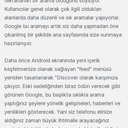
tekrarlanan bir arama olduğunu söylüyor.
Kullanıcılar genel olarak çok ilgili oldukları
alanlarda daha düzenli ve sık aramalar yapıyorlar.
Google bu aramayı artık siz daha yapmadan öne
çıkarılmış bir şekilde ana sayfasında size sunmaya
hazırlanıyor.
Daha önce Android ekranında yeni içerik
keşfetmenize olanak sağlayan "feed" menüsü
yeniden tasarlanarak "Discover olarak karşımıza
çıkıyor. Eski sadeliğinden biraz ödün verecek gibi
görünen Google, bu başlıkta sıklıkla arama
yaptığınız şeylere yönelik gelişmeleri, haberleri ve
yenilikleri gösterecek. Yani siz telefonu elinize
aldığınız zaman büyük ihtimalle arayacağınız