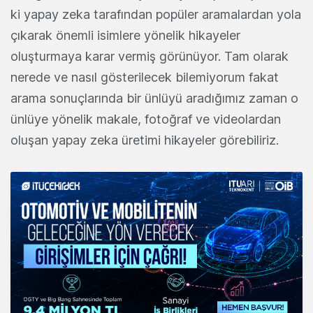
ki yapay zeka tarafından popüler aramalardan yola
çıkarak önemli isimlere yönelik hikayeler
oluşturmaya karar vermiş görünüyor. Tam olarak
nerede ve nasıl gösterilecek bilemiyorum fakat
arama sonuçlarında bir ünlüyü aradığımız zaman o
ünlüye yönelik makale, fotoğraf ve videolardan
oluşan yapay zeka üretimi hikayeler görebiliriz.