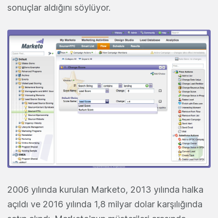
sonuçlar aldığını söylüyor.
2006 yılında kurulan Marketo, 2013 yılında halka
açıldı ve 2016 yılında 1,8 milyar dolar karşılığında