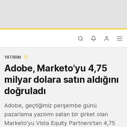
YATIRIM
Adobe, Marketo'yu 4,75
milyar dolara satın aldığını
doğruladı
Adobe, geçtiğimiz perşembe günü
pazarlama yazılımı satan bir şirket olan
Marketo'yu Vista Equity Partners'tan 4,75