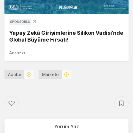
SPONSORLU
Yapay Zekâ Girişimlerine Silikon Vadisi'nde
Global Büyüme Fırsatı!
Adrazzi
Adobe
Marketo
Yorum Yaz