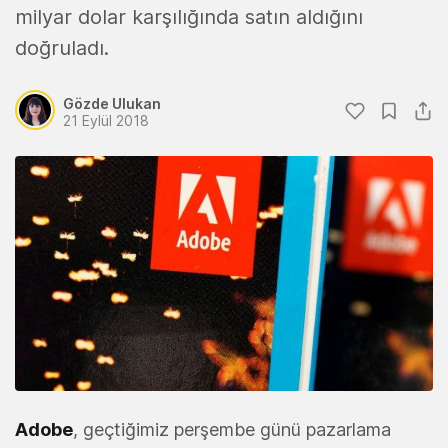
milyar dolar karşılığında satın aldığını
doğruladı.
Gözde Ulukan
21 Eylül 2018
Adobe
, geçtiğimiz perşembe günü pazarlama