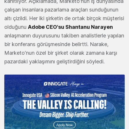
kanıtlıyor. Açıklamada, Marketo'nun iş dünyasında
çalışan insanlara pazarlama araçları sunduğunun
altı çizildi. Her iki şirketin de ortak birçok müşterisi
olduğunu
Adobe CEO'su Shantanu Narayen
anlaşmanın duyurusunu takiben analistlerle yapılan
bir konferans görüşmesinde belirtti. Narake,
Marketo'nun özel bir şirket olarak zamana karşı
pazardaki yaklaşımını geliştirdiğini söyledi.