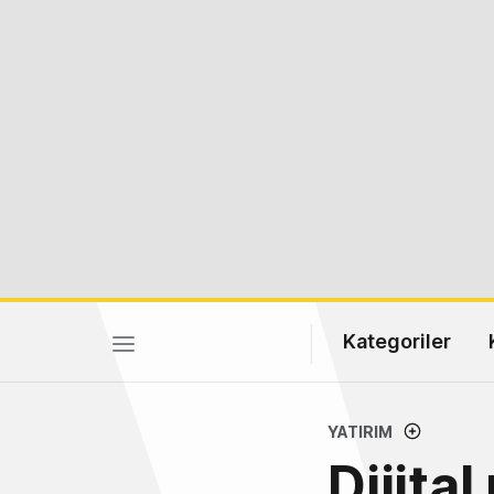
Kategoriler
YATIRIM
Dijita