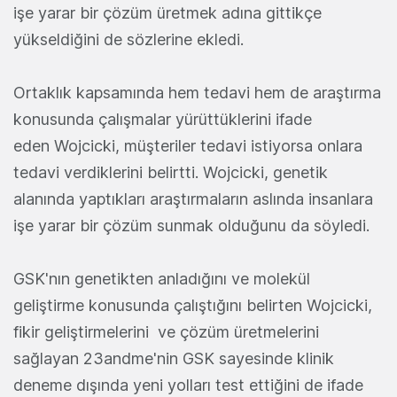
işe yarar bir çözüm üretmek adına gittikçe
yükseldiğini de sözlerine ekledi.
Ortaklık kapsamında hem tedavi hem de araştırma
konusunda çalışmalar yürüttüklerini ifade
eden Wojcicki, müşteriler tedavi istiyorsa onlara
tedavi verdiklerini belirtti. Wojcicki, genetik
alanında yaptıkları araştırmaların aslında insanlara
işe yarar bir çözüm sunmak olduğunu da söyledi.
GSK'nın genetikten anladığını ve molekül
geliştirme konusunda çalıştığını belirten Wojcicki,
fikir geliştirmelerini ve çözüm üretmelerini
sağlayan 23andme'nin GSK sayesinde klinik
deneme dışında yeni yolları test ettiğini de ifade