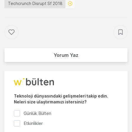
Techcrunch Disrupt Sf 2018
Yorum Yaz
Teknoloji dünyasındaki gelişmeleri takip edin.
Neleri size ulaştırmamızı istersiniz?
Günlük Bülten
Etkinlikler