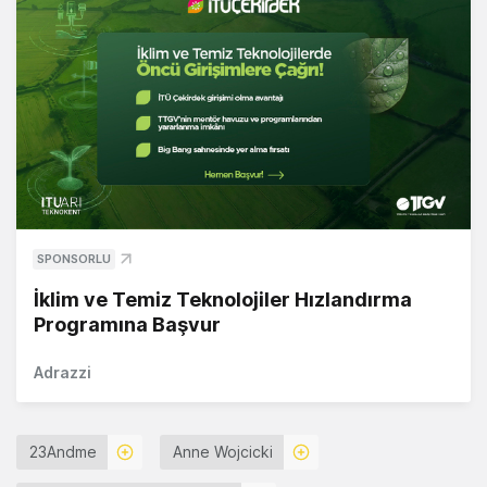
SPONSORLU
İklim ve Temiz Teknolojiler Hızlandırma
Programına Başvur
Adrazzi
23Andme
Anne Wojcicki