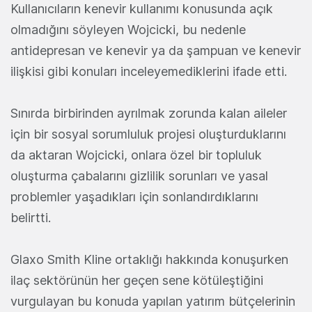
Kullanıcıların kenevir kullanımı konusunda açık
olmadığını söyleyen Wojcicki, bu nedenle
antidepresan ve kenevir ya da şampuan ve kenevir
ilişkisi gibi konuları inceleyemediklerini ifade etti.
Sınırda birbirinden ayrılmak zorunda kalan aileler
için bir sosyal sorumluluk projesi oluşturduklarını
da aktaran Wojcicki, onlara özel bir topluluk
oluşturma çabalarını gizlilik sorunları ve yasal
problemler yaşadıkları için sonlandırdıklarını
belirtti.
Glaxo Smith Kline ortaklığı hakkında konuşurken
ilaç sektörünün her geçen sene kötüleştiğini
vurgulayan bu konuda yapılan yatırım bütçelerinin