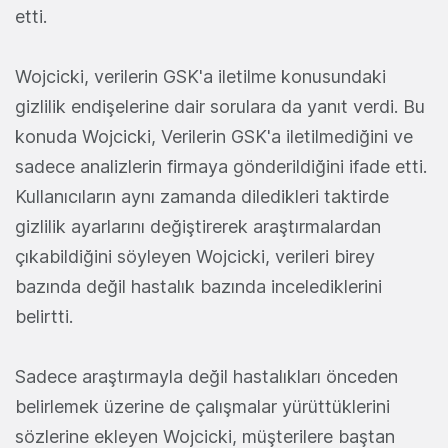
etti.
Wojcicki, verilerin GSK'a iletilme konusundaki
gizlilik endişelerine dair sorulara da yanıt verdi. Bu
konuda Wojcicki, Verilerin GSK'a iletilmediğini ve
sadece analizlerin firmaya gönderildiğini ifade etti.
Kullanıcıların aynı zamanda diledikleri taktirde
gizlilik ayarlarını değiştirerek araştırmalardan
çıkabildiğini söyleyen Wojcicki, verileri birey
bazında değil hastalık bazında incelediklerini
belirtti.
Sadece araştırmayla değil hastalıkları önceden
belirlemek üzerine de çalışmalar yürüttüklerini
sözlerine ekleyen Wojcicki, müşterilere baştan