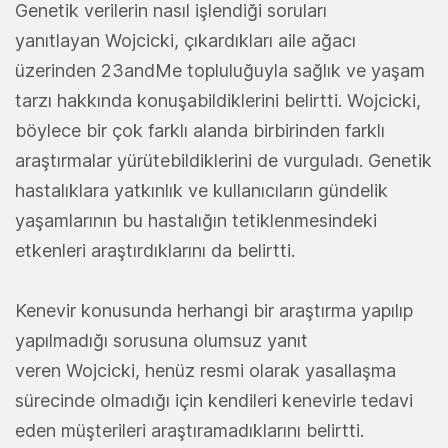
Genetik verilerin nasıl işlendiği soruları
yanıtlayan Wojcicki, çıkardıkları aile ağacı
üzerinden 23andMe topluluğuyla sağlık ve yaşam
tarzı hakkında konuşabildiklerini belirtti. Wojcicki,
böylece bir çok farklı alanda birbirinden farklı
araştırmalar yürütebildiklerini de vurguladı. Genetik
hastalıklara yatkınlık ve kullanıcıların gündelik
yaşamlarının bu hastalığın tetiklenmesindeki
etkenleri araştırdıklarını da belirtti.
Kenevir konusunda herhangi bir araştırma yapılıp
yapılmadığı sorusuna olumsuz yanıt
veren Wojcicki, henüz resmi olarak yasallaşma
sürecinde olmadığı için kendileri kenevirle tedavi
eden müşterileri araştıramadıklarını belirtti.