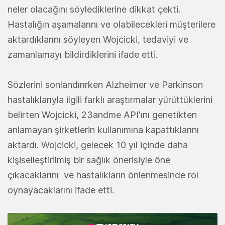
neler olacağını söylediklerine dikkat çekti.
Hastalığın aşamalarını ve olabilecekleri müşterilere
aktardıklarını söyleyen Wojcicki, tedaviyi ve
zamanlamayı bildirdiklerini ifade etti.
Sözlerini sonlandırırken Alzheimer ve Parkinson
hastalıklarıyla ilgili farklı araştırmalar yürüttüklerini
belirten Wojcicki, 23andme API'ını genetikten
anlamayan şirketlerin kullanımına kapattıklarını
aktardı. Wojcicki, gelecek 10 yıl içinde daha
kişiselleştirilmiş bir sağlık önerisiyle öne
çıkacaklarını ve hastalıkların önlenmesinde rol
oynayacaklarını ifade etti.