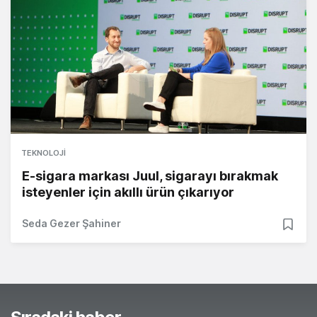
TEKNOLOJI
E-sigara markası Juul, sigarayı bırakmak
isteyenler için akıllı ürün çıkarıyor
Seda Gezer Şahiner