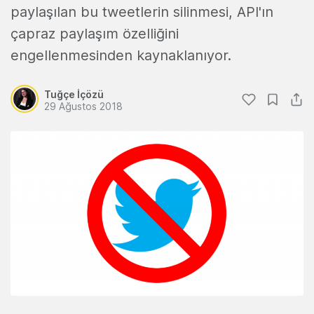
paylaşılan bu tweetlerin silinmesi, API'ın
çapraz paylaşım özelliğini
engellenmesinden kaynaklanıyor.
Tuğçe İçözü
29 Ağustos 2018