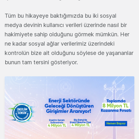
Tüm bu hikayeye baktığımızda bu iki sosyal
medya devinin kullanıcı verileri üzerinde nasıl bir
hakimiyete sahip olduğunu görmek mümkün. Her
ne kadar sosyal ağlar verilerimiz üzerindeki
kontrolün bize ait olduğunu söylese de yaşananlar
bunun tam tersini gösteriyor.