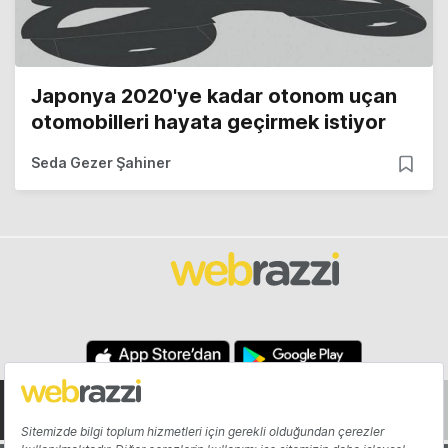
Japonya 2020'ye kadar otonom uçan
otomobilleri hayata geçirmek istiyor
Seda Gezer Şahiner