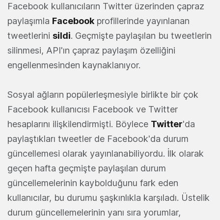
Facebook kullanıcıların Twitter üzerinden çapraz
paylaşımla
Facebook
profillerinde yayınlanan
tweetlerini
sildi
. Geçmişte paylaşılan bu tweetlerin
silinmesi, API'ın çapraz paylaşım özelliğini
engellenmesinden kaynaklanıyor.
Sosyal ağların popülerleşmesiyle birlikte bir çok
Facebook kullanıcısı Facebook ve Twitter
hesaplarını ilişkilendirmişti. Böylece
Twitter
'da
paylaştıkları tweetler de Facebook'da durum
güncellemesi olarak yayınlanabiliyordu. İlk olarak
geçen hafta geçmişte paylaşılan durum
güncellemelerinin kaybolduğunu fark eden
kullanıcılar, bu durumu şaşkınlıkla karşıladı. Üstelik
durum güncellemelerinin yanı sıra yorumlar,