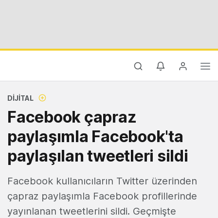
DIJITAL
Facebook çapraz
paylaşımla Facebook'ta
paylaşılan tweetleri sildi
Facebook kullanıcıların Twitter üzerinden
çapraz paylaşımla Facebook profillerinde
yayınlanan tweetlerini sildi. Geçmişte