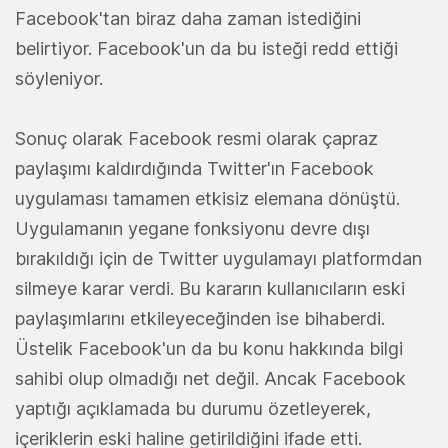
Facebook'tan biraz daha zaman istediğini
belirtiyor. Facebook'un da bu isteği redd ettiği
söyleniyor.
Sonuç olarak Facebook resmi olarak çapraz
paylaşımı kaldırdığında Twitter'ın Facebook
uygulaması tamamen etkisiz elemana dönüştü.
Uygulamanın yegane fonksiyonu devre dışı
bırakıldığı için de Twitter uygulamayı platformdan
silmeye karar verdi. Bu kararın kullanıcıların eski
paylaşımlarını etkileyeceğinden ise bihaberdi.
Üstelik Facebook'un da bu konu hakkında bilgi
sahibi olup olmadığı net değil. Ancak Facebook
yaptığı açıklamada bu durumu özetleyerek,
içeriklerin eski haline getirildiğini ifade etti.