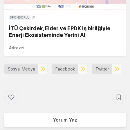
SPONSORLU
İTÜ Çekirdek, Elder ve EPDK iş birliğiyle
Enerji Ekosisteminde Yerini Al
Adrazzi
Sosyal Medya
Facebook
Twitter
Yorum Yaz