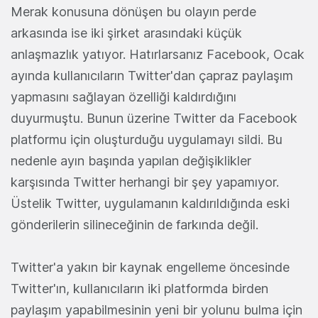
Merak konusuna dönüşen bu olayın perde
arkasında ise iki şirket arasındaki küçük
anlaşmazlık yatıyor. Hatırlarsanız Facebook, Ocak
ayında kullanıcıların Twitter'dan çapraz paylaşım
yapmasını sağlayan özelliği kaldırdığını
duyurmuştu. Bunun üzerine Twitter da Facebook
platformu için oluşturduğu uygulamayı sildi. Bu
nedenle ayın başında yapılan değişiklikler
karşısında Twitter herhangi bir şey yapamıyor.
Üstelik Twitter, uygulamanın kaldırıldığında eski
gönderilerin silineceğinin de farkında değil.
Twitter'a yakın bir kaynak engelleme öncesinde
Twitter'ın, kullanıcıların iki platformda birden
paylaşım yapabilmesinin yeni bir yolunu bulma için