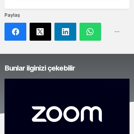
Paylaş
Bunlar ilginizi çekebilir