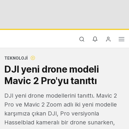
TEKNOLOJI
DJI yeni drone modeli
Mavic 2 Pro'yu tanıttı
DJI yeni drone modellerini tanıttı. Mavic 2
Pro ve Mavic 2 Zoom adlı iki yeni modelle
karşımıza çıkan DJI, Pro versiyonla
Hasselblad kameralı bir drone sunarken,