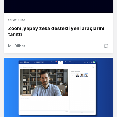
YAPAY ZEKA
Zoom, yapay zeka destekli yeni araçlarını
tanıttı
İdil Dilber