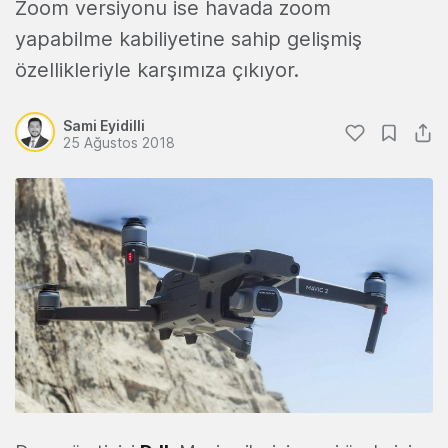
Zoom versiyonu ise havada zoom
yapabilme kabiliyetine sahip gelişmiş
özellikleriyle karşımıza çıkıyor.
Sami Eyidilli
25 Ağustos 2018