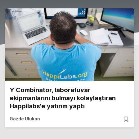
Y Combinator, laboratuvar
ekipmanlarını bulmayı kolaylaştıran
Happilabs'e yatırım yaptı
Gözde Ulukan