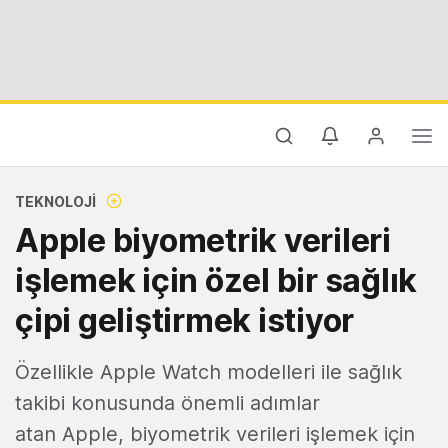
TEKNOLOJI
Apple biyometrik verileri
işlemek için özel bir sağlık
çipi geliştirmek istiyor
Özellikle Apple Watch modelleri ile sağlık
takibi konusunda önemli adımlar
atan Apple, biyometrik verileri işlemek için