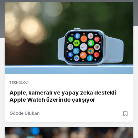
TEKNOLOJI
Apple, kameralı ve yapay zeka destekli
Apple Watch üzerinde çalışıyor
Gözde Ulukan