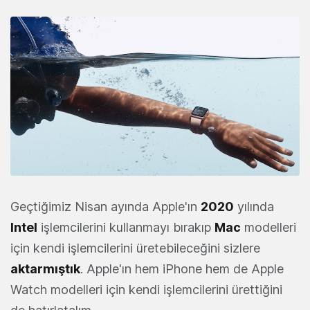
Geçtiğimiz Nisan ayında Apple'ın
2020
yılında
Intel
işlemcilerini kullanmayı bırakıp
Mac
modelleri
için kendi işlemcilerini üretebileceğini sizlere
aktarmıştık
. Apple'ın hem iPhone hem de Apple
Watch modelleri için kendi işlemcilerini ürettiğini