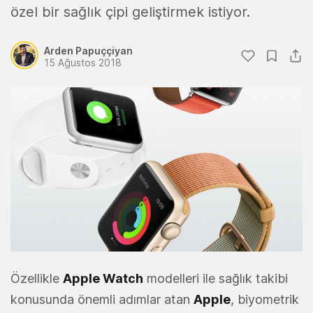
özel bir sağlık çipi geliştirmek istiyor.
Arden Papuççiyan
15 Ağustos 2018
Özellikle
Apple Watch
modelleri ile sağlık takibi
konusunda önemli adımlar atan
Apple
, biyometrik