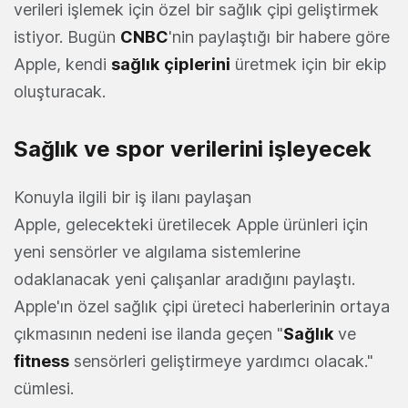
verileri işlemek için özel bir sağlık çipi geliştirmek
istiyor. Bugün
CNBC
'nin paylaştığı bir habere göre
Apple, kendi
sağlık
çiplerini
üretmek için bir ekip
oluşturacak.
Sağlık ve spor verilerini işleyecek
Konuyla ilgili bir iş ilanı paylaşan
Apple, gelecekteki üretilecek Apple ürünleri için
yeni sensörler ve algılama sistemlerine
odaklanacak yeni çalışanlar aradığını paylaştı.
Apple'ın özel sağlık çipi üreteci haberlerinin ortaya
çıkmasının nedeni ise ilanda geçen "
Sağlık
ve
fitness
sensörleri geliştirmeye yardımcı olacak."
cümlesi.