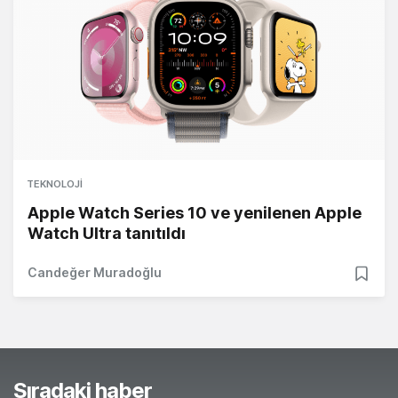
TEKNOLOJI
Apple Watch Series 10 ve yenilenen Apple
Watch Ultra tanıtıldı
Candeğer Muradoğlu
Sıradaki haber