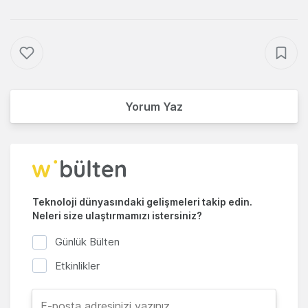
Yorum Yaz
Teknoloji dünyasındaki gelişmeleri takip edin.
Neleri size ulaştırmamızı istersiniz?
Günlük Bülten
Etkinlikler