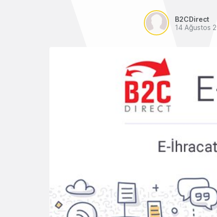
B2CDirect
14 Ağustos 