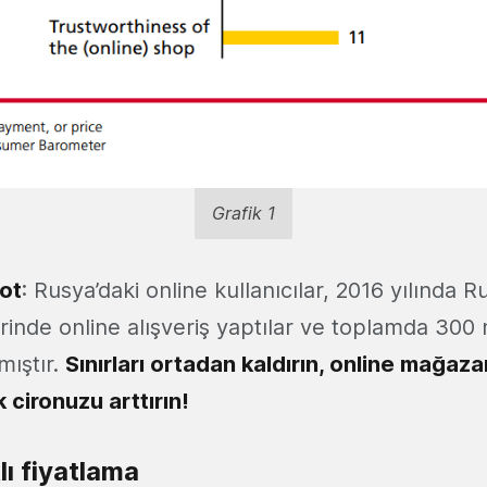
Grafik 1
ot
: Rusya’daki online kullanıcılar, 2016 yılında 
rinde online alışveriş yaptılar ve toplamda 300
mıştır.
Sınırları ortadan kaldırın, online mağaza
cironuzu arttırın!
lı fiyatlama