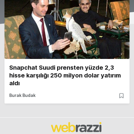
Snapchat Suudi prensten yüzde 2,3
hisse karşılığı 250 milyon dolar yatırım
aldı
Burak Budak