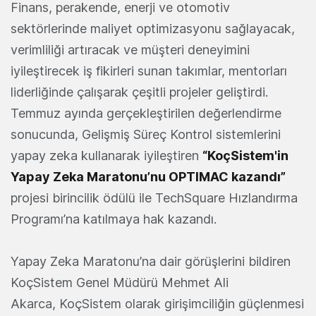
Finans, perakende, enerji ve otomotiv
sektörlerinde maliyet optimizasyonu sağlayacak,
verimliliği artıracak ve müşteri deneyimini
iyileştirecek iş fikirleri sunan takımlar, mentorları
liderliğinde çalışarak çeşitli projeler geliştirdi.
Temmuz ayında gerçekleştirilen değerlendirme
sonucunda, Gelişmiş Süreç Kontrol sistemlerini
yapay zeka kullanarak iyileştiren
“KoçSistem'in
Yapay Zeka Maratonu’nu OPTIMAC kazandı”
projesi birincilik ödülü ile TechSquare Hızlandırma
Programı’na katılmaya hak kazandı.
Yapay Zeka Maratonu’na dair görüşlerini bildiren
KoçSistem Genel Müdürü Mehmet Ali
Akarca, KoçSistem olarak girişimciliğin güçlenmesi