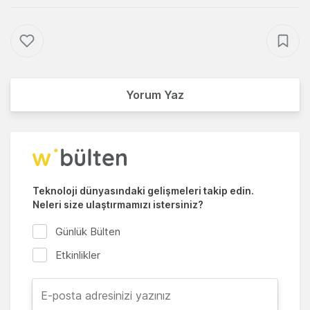
Yorum Yaz
Teknoloji dünyasındaki gelişmeleri takip edin.
Neleri size ulaştırmamızı istersiniz?
Günlük Bülten
Etkinlikler