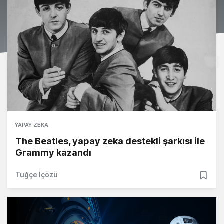
YAPAY ZEKA
The Beatles, yapay zeka destekli şarkısı ile
Grammy kazandı
Tuğçe İçözü