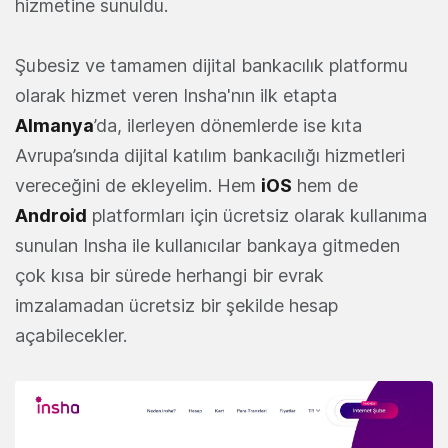
hizmetine sunuldu.
Şubesiz ve tamamen dijital bankacılık platformu
olarak hizmet veren Insha'nın ilk etapta
Almanya
’da, ilerleyen dönemlerde ise kıta
Avrupa’sında dijital katılım bankacılığı hizmetleri
vereceğini de ekleyelim. Hem
iOS
hem de
Android
platformları için ücretsiz olarak kullanıma
sunulan Insha ile kullanıcılar bankaya gitmeden
çok kısa bir sürede herhangi bir evrak
imzalamadan ücretsiz bir şekilde hesap
açabilecekler.