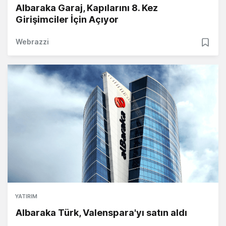
Albaraka Garaj, Kapılarını 8. Kez
Girişimciler İçin Açıyor
Webrazzi
YATIRIM
Albaraka Türk, Valenspara'yı satın aldı