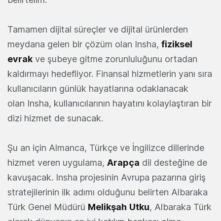
Tamamen dijital süreçler ve dijital ürünlerden
meydana gelen bir çözüm olan Insha,
fiziksel
evrak
ve şubeye gitme zorunluluğunu ortadan
kaldırmayı hedefliyor. Finansal hizmetlerin yanı sıra
kullanıcıların günlük hayatlarına odaklanacak
olan Insha, kullanıcılarının hayatını kolaylaştıran bir
dizi hizmet de sunacak.
Şu an için Almanca, Türkçe ve İngilizce dillerinde
hizmet veren uygulama,
Arapça
dil desteğine de
kavuşacak. Insha projesinin Avrupa pazarına giriş
stratejilerinin ilk adımı olduğunu belirten Albaraka
Türk Genel Müdürü
Melikşah
Utku
, Albaraka Türk