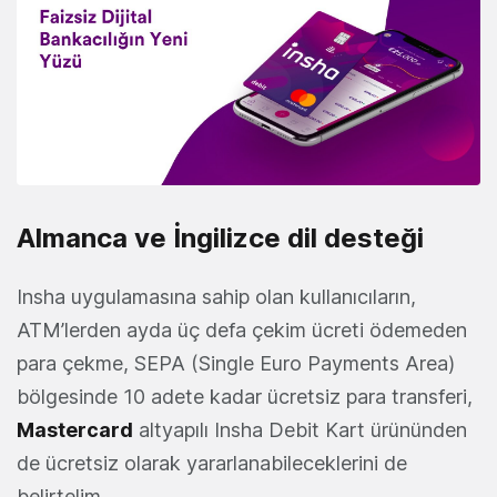
Almanca ve İngilizce dil desteği
Insha uygulamasına sahip olan kullanıcıların,
ATM’lerden ayda üç defa çekim ücreti ödemeden
para çekme, SEPA (Single Euro Payments Area)
bölgesinde 10 adete kadar ücretsiz para transferi,
Mastercard
altyapılı Insha Debit Kart ürününden
de ücretsiz olarak yararlanabileceklerini de
belirtelim.