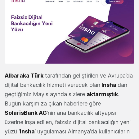
Albaraka Türk
tarafından geliştirilen ve Avrupa’da
dijital bankacılık hizmeti verecek olan
Insha
'dan
geçtiğimiz Mayıs ayında sizlere
aktarmıştık
.
Bugün karşımıza çıkan haberlere göre
SolarisBank AG
’nin ana bankacılık altyapısı
üzerine inşa edilen, faizsiz dijital bankacılığın yeni
yüzü ‘
Insha
’ uygulaması Almanya’da kullanıcıların