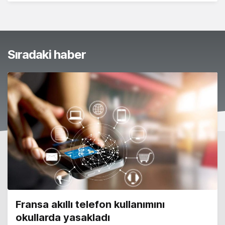
Sıradaki haber
Fransa akıllı telefon kullanımını
okullarda yasakladı