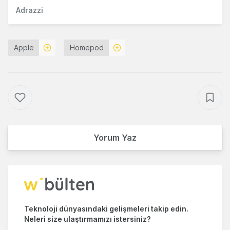
Adrazzi
Apple
Homepod
Yorum Yaz
Teknoloji dünyasındaki gelişmeleri takip edin.
Neleri size ulaştırmamızı istersiniz?