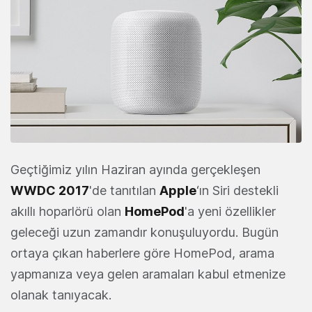
Geçtiğimiz yılın Haziran ayında gerçekleşen
WWDC 2017
'de tanıtılan
Apple
‘ın Siri destekli
akıllı hoparlörü olan
HomePod
'a yeni özellikler
geleceği uzun zamandır konuşuluyordu. Bugün
ortaya çıkan haberlere göre HomePod, arama
yapmanıza veya gelen aramaları kabul etmenize
olanak tanıyacak.