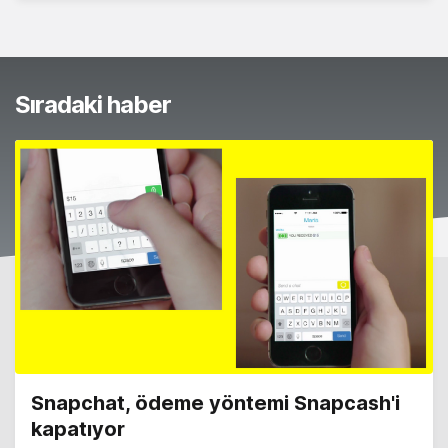
Sıradaki haber
Snapchat, ödeme yöntemi Snapcash'i
kapatıyor