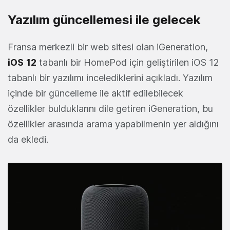
Yazılım güncellemesi ile gelecek
Fransa merkezli bir web sitesi olan iGeneration,
iOS
12
tabanlı bir HomePod için geliştirilen iOS 12
tabanlı bir yazılımı incelediklerini açıkladı. Yazılım
içinde bir güncelleme ile aktif edilebilecek
özellikler bulduklarını dile getiren iGeneration, bu
özellikler arasında arama yapabilmenin yer aldığını
da ekledi.