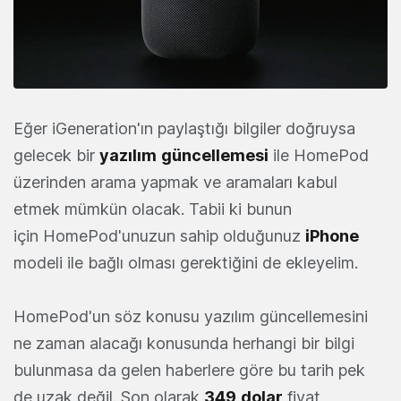
Eğer iGeneration'ın paylaştığı bilgiler doğruysa
gelecek bir
yazılım
güncellemesi
ile HomePod
üzerinden arama yapmak ve aramaları kabul
etmek mümkün olacak. Tabii ki bunun
için HomePod'unuzun sahip olduğunuz
iPhone
modeli ile bağlı olması gerektiğini de ekleyelim.
HomePod'un söz konusu yazılım güncellemesini
ne zaman alacağı konusunda herhangi bir bilgi
bulunmasa da gelen haberlere göre bu tarih pek
de uzak değil. Son olarak
349
dolar
fiyat