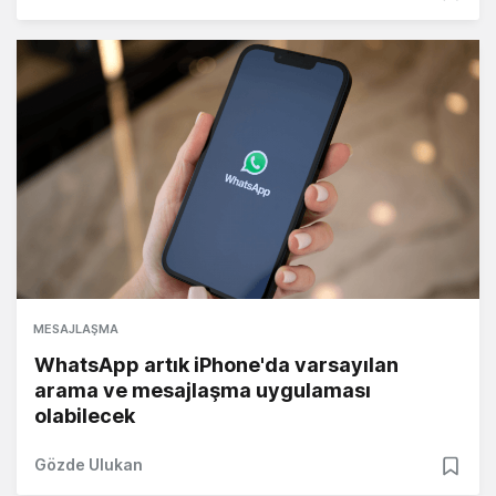
MESAJLAŞMA
WhatsApp artık iPhone'da varsayılan
arama ve mesajlaşma uygulaması
olabilecek
Gözde Ulukan