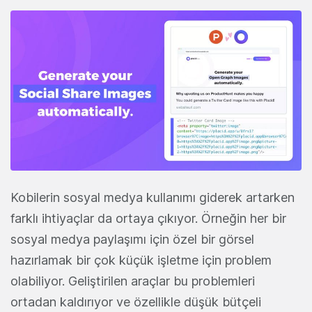
Kobilerin sosyal medya kullanımı giderek artarken
farklı ihtiyaçlar da ortaya çıkıyor. Örneğin her bir
sosyal medya paylaşımı için özel bir görsel
hazırlamak bir çok küçük işletme için problem
olabiliyor. Geliştirilen araçlar bu problemleri
ortadan kaldırıyor ve özellikle düşük bütçeli