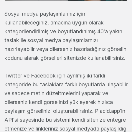
Sosyal medya paylaşımlarınız için
kullanabileceğiniz, amacına uygun olarak
kategorilendirilmiş ve boyutlandırılmış 40'a yakın
taslak ile sosyal medya paylaşımlarnızı
hazırlayabilir veya dilerseniz hazırladığınız görselin
kodunu alarak görselleri sitenizde kullanabilirsiniz.
Twitter ve Facebook için ayrılmış iki farklı
kategoride bu taslaklara farklı boyutlarda ulaşabilir
ve sadece metin düzeltmelerini yaparak ve
dilerseniz kendi görselinizi yükleyerek hızlıca
paylaşım görselinizi oluşturabilirsiniz. Placid.app'in
API'si sayesinde bu sistemi kendi sitenize entegre
etmenize ve linkleriniz sosyal medyada paylaşıldığı