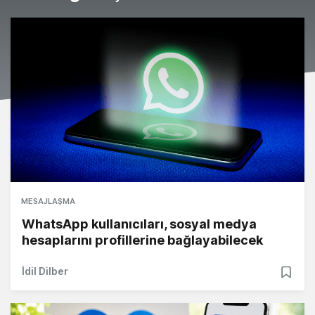
MESAJLAŞMA
WhatsApp kullanıcıları, sosyal medya
hesaplarını profillerine bağlayabilecek
İdil Dilber