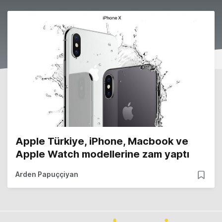
Apple Türkiye, iPhone, Macbook ve
Apple Watch modellerine zam yaptı
Arden Papuççiyan