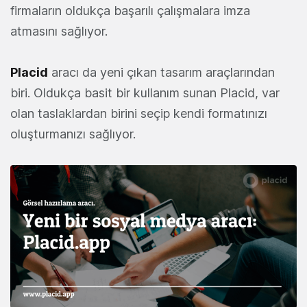
firmaların oldukça başarılı çalışmalara imza
atmasını sağlıyor.
Placid
aracı da yeni çıkan tasarım araçlarından
biri. Oldukça basit bir kullanım sunan Placid, var
olan taslaklardan birini seçip kendi formatınızı
oluşturmanızı sağlıyor.