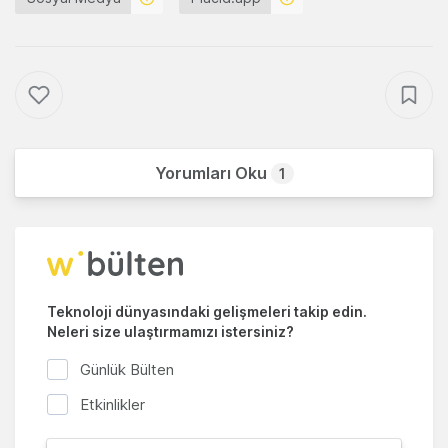
Yorumları Oku
1
Teknoloji dünyasındaki gelişmeleri takip edin.
Neleri size ulaştırmamızı istersiniz?
Günlük Bülten
Etkinlikler