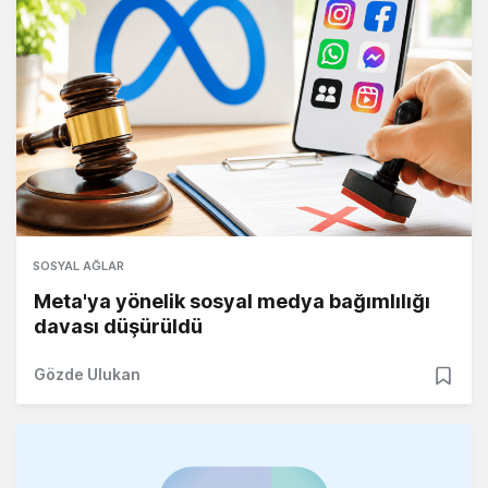
SOSYAL AĞLAR
Meta'ya yönelik sosyal medya bağımlılığı
davası düşürüldü
Gözde Ulukan