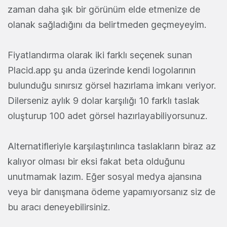
zaman daha şık bir görünüm elde etmenize de
olanak sağladığını da belirtmeden geçmeyeyim.
Fiyatlandırma olarak iki farklı seçenek sunan
Placid.app şu anda üzerinde kendi logolarının
bulunduğu sınırsız görsel hazırlama imkanı veriyor.
Dilerseniz aylık 9 dolar karşılığı 10 farklı taslak
oluşturup 100 adet görsel hazırlayabiliyorsunuz.
Alternatifleriyle karşılaştırılınca taslakların biraz az
kalıyor olması bir eksi fakat beta olduğunu
unutmamak lazım. Eğer sosyal medya ajansına
veya bir danışmana ödeme yapamıyorsanız siz de
bu aracı deneyebilirsiniz.