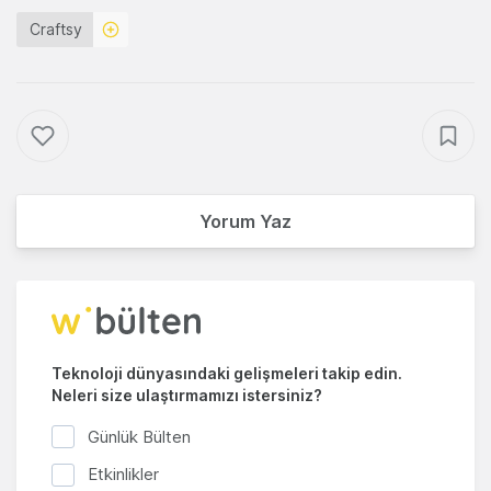
Craftsy
Yorum Yaz
Teknoloji dünyasındaki gelişmeleri takip edin.
Neleri size ulaştırmamızı istersiniz?
Günlük Bülten
Etkinlikler