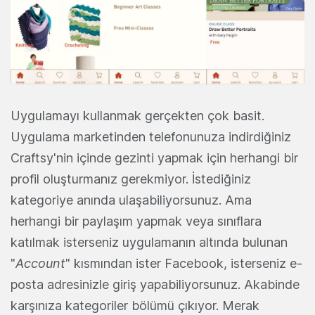
Uygulamayı kullanmak gerçekten çok basit.
Uygulama marketinden telefonunuza indirdiğiniz
Craftsy'nin içinde gezinti yapmak için herhangi bir
profil oluşturmanız gerekmiyor. İstediğiniz
kategoriye anında ulaşabiliyorsunuz. Ama
herhangi bir paylaşım yapmak veya sınıflara
katılmak isterseniz uygulamanın altında bulunan
"
Account
" kısmından ister Facebook, isterseniz e-
posta adresinizle giriş yapabiliyorsunuz. Akabinde
karşınıza kategoriler bölümü çıkıyor. Merak