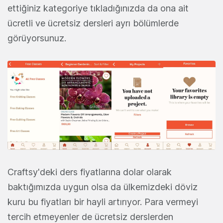
ettiğiniz kategoriye tıkladığınızda da ona ait
ücretli ve ücretsiz dersleri ayrı bölümlerde
görüyorsunuz.
Craftsy'deki ders fiyatlarına dolar olarak
baktığımızda uygun olsa da ülkemizdeki döviz
kuru bu fiyatları bir hayli artırıyor. Para vermeyi
tercih etmeyenler de ücretsiz derslerden