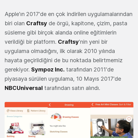
Apple'ın 2017'de en çok indirilen uygulamalarından
biri olan
Craftsy
de örgü, kapitone, çizim, pasta
süsleme gibi birçok alanda online eğitimlerin
verildiği bir platform.
Craftsy
'nin yeni bir
uygulama olmadığını, ilk olarak 2010 yılında
hayata geçirildiğini de bu noktada belirtmemiz
gerekiyor.
Sympoz Inc.
tarafından 2011'de
piyasaya sürülen uygulama, 10 Mayıs 2017'de
NBCUniversal
tarafından satın alındı.