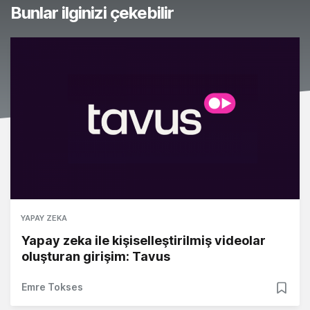
Bunlar ilginizi çekebilir
YAPAY ZEKA
Yapay zeka ile kişiselleştirilmiş videolar
oluşturan girişim: Tavus
Emre Tokses