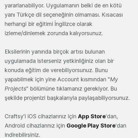
yararlanabiliyor. Uygulamanın belki de en kötü
yanı Türkçe dil seçeneğinin olmaması. Kısacası
herhangi bir eğitimi İngilizce olarak
izleme/dinlemek zorunda kalıyorsunuz.
Eksilerinin yanında birçok artısı bulunan
uygulamada isterseniz yetkinliğiniz olan bir
konuda eğitim de verebiliyorsunuz. Bunu
yapabilmek için yine Account kısmından "
My
Projects
" bölümüne tıklamanız gerekiyor. Bu
şekilde projenizi başkalarıyla paylaşabiliyorsunuz.
Craftsy'i iOS cihazlarınız için
App Store
'dan,
Android cihazlarınız için
Google Play Store
'dan
indirebilirsiniz.