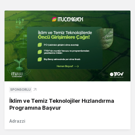
SPONSORLU
İklim ve Temiz Teknolojiler Hızlandırma
Programına Başvur
Adrazzi