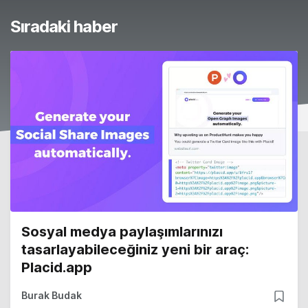
Sıradaki haber
Sosyal medya paylaşımlarınızı
tasarlayabileceğiniz yeni bir araç:
Placid.app
Burak Budak