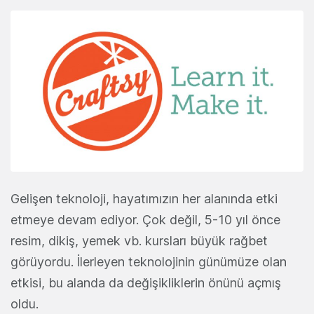
Gelişen teknoloji, hayatımızın her alanında etki
etmeye devam ediyor. Çok değil, 5-10 yıl önce
resim, dikiş, yemek vb. kursları büyük rağbet
görüyordu. İlerleyen teknolojinin günümüze olan
etkisi, bu alanda da değişikliklerin önünü açmış
oldu.