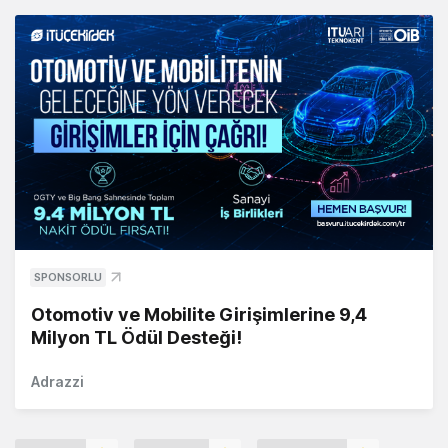
SPONSORLU
Otomotiv ve Mobilite Girişimlerine 9,4
Milyon TL Ödül Desteği!
Adrazzi