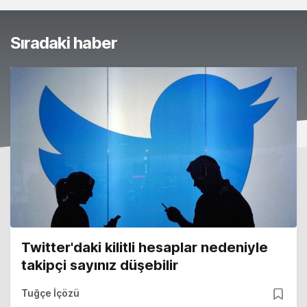
Sıradaki haber
Twitter'daki kilitli hesaplar nedeniyle
takipçi sayınız düşebilir
Tuğçe İçözü