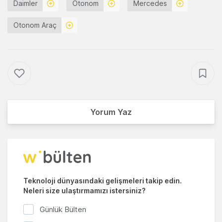
Daimler
Otonom
Mercedes
Otonom Araç
Yorum Yaz
Teknoloji dünyasındaki gelişmeleri takip edin.
Neleri size ulaştırmamızı istersiniz?
Günlük Bülten