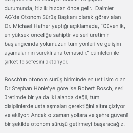
durumunda, itizlik hızdan önce gelir. Daimler
AG'de Otonom Sürüş Başkanı olarak görev alan
Dr. Michael Hafner yaptığı açıklamada, "Güvenlik,
en yüksek önceliğe sahiptir ve seri üretimin
başlangıcında yolumuzun tüm yönleri ve gelişim
aşamalarının sürekli ana temasıdır." cümleleri ile
şirket felsefesini aktarıyor.
Bosch'un otonom sürüş biriminde en üst isim olan
Dr Stephan Hönle'ye göre ise Robert Bosch, seri
üretimde bir ya da iki alanda değil, tüm
disiplinlerde ustalaşmaları gerektiğini altını çiziyor
ve ekliyor: Ancak o zaman yollara ve şehre güvenli
bir şekilde otonom sürüşü getirmeyi başaracağız.