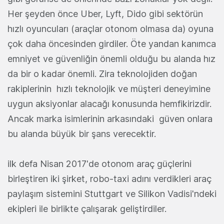
Her şeyden önce Uber, Lyft, Dido gibi sektörün
hızlı oyuncuları (araçlar otonom olmasa da) oyuna
çok daha öncesinden girdiler. Öte yandan kanımca
emniyet ve güvenliğin önemli olduğu bu alanda hız
da bir o kadar önemli. Zira teknolojiden doğan
rakiplerinin hızlı teknolojik ve müşteri deneyimine
uygun aksiyonlar alacağı konusunda hemfikirizdir.
Ancak marka isimlerinin arkasındaki güven onlara
bu alanda büyük bir şans verecektir.
ilk defa Nisan 2017'de otonom araç güçlerini
birleştiren iki şirket, robo-taxi adını verdikleri araç
paylaşım sistemini Stuttgart ve Silikon Vadisi'ndeki
ekipleri ile birlikte çalışarak geliştirdiler.