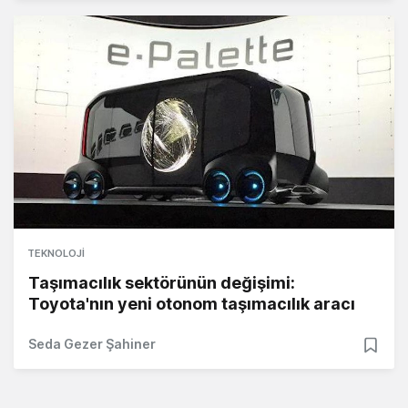
TEKNOLOJI
Taşımacılık sektörünün değişimi:
Toyota'nın yeni otonom taşımacılık aracı
Seda Gezer Şahiner