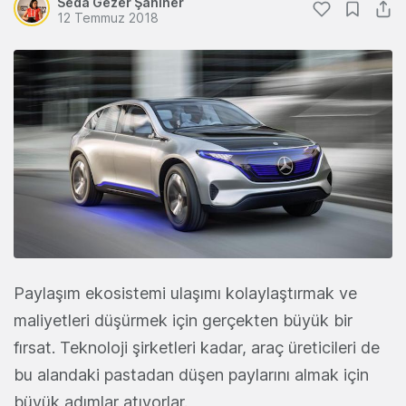
Seda Gezer Şahiner
12 Temmuz 2018
Paylaşım ekosistemi ulaşımı kolaylaştırmak ve
maliyetleri düşürmek için gerçekten büyük bir
fırsat.
Teknoloji şirketleri kadar, araç üreticileri de
bu alandaki pastadan düşen paylarını almak için
büyük adımlar atıyorlar.