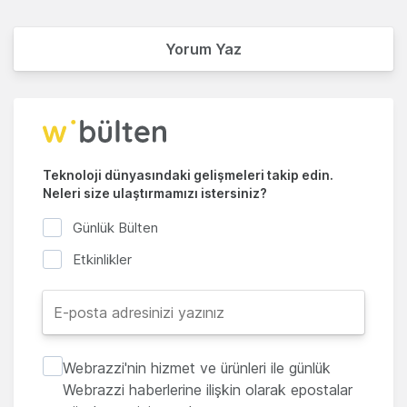
Yorum Yaz
Teknoloji dünyasındaki gelişmeleri takip edin.
Neleri size ulaştırmamızı istersiniz?
Günlük Bülten
Etkinlikler
Webrazzi'nin hizmet ve ürünleri ile günlük
Webrazzi haberlerine ilişkin olarak epostalar