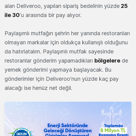
alan Deliveroo, yapılan sipariş bedelinin yüzde
25
ile 30
'u arasında bir pay alıyor.
Paylaşımlı mutfağın şehrin her yanında restoranları
olmayan markalar için oldukça kullanışlı olduğunu
da hatırlatalım. Paylaşımlı mutfak sayesinde
restoranlar gönderim yapamadıkları
bölgelere
de
yemek gönderimi yapmaya başlayacak. Bu
gönderimler için Deliveroo'nun yüzde kaç pay
alacağı ise henüz net değil.