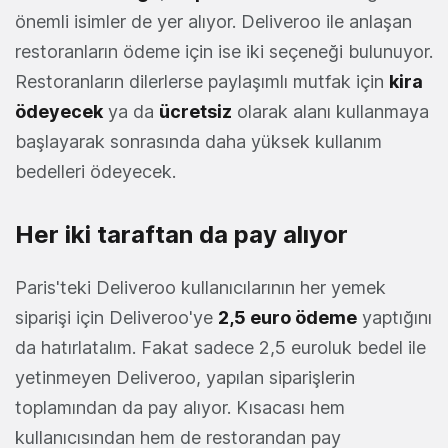
önemli isimler de yer alıyor. Deliveroo ile anlaşan
restoranların ödeme için ise iki seçeneği bulunuyor.
Restoranların dilerlerse paylaşımlı mutfak için
kira
ödeyecek
ya da
ücretsiz
olarak alanı kullanmaya
başlayarak sonrasında daha yüksek kullanım
bedelleri ödeyecek.
Her iki taraftan da pay alıyor
Paris'teki Deliveroo kullanıcılarının her yemek
siparişi için Deliveroo'ye
2,5 euro ödeme
yaptığını
da hatırlatalım. Fakat sadece 2,5 euroluk bedel ile
yetinmeyen Deliveroo, yapılan siparişlerin
toplamından da pay alıyor. Kısacası hem
kullanıcısından hem de restorandan pay