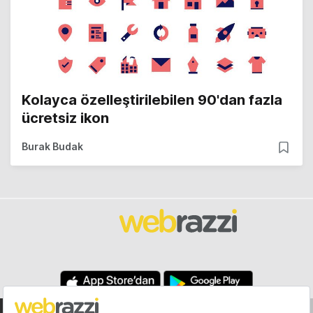
Kolayca özelleştirilebilen 90'dan fazla
ücretsiz ikon
Burak Budak