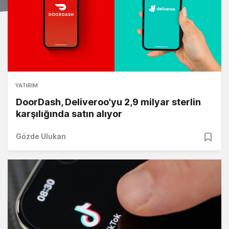
YATIRIM
DoorDash, Deliveroo'yu 2,9 milyar sterlin
karşılığında satın alıyor
Gözde Ulukan