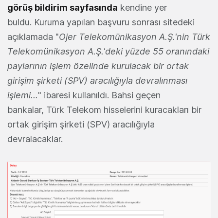
görüş bildirim sayfasında
kendine yer
buldu. Kuruma yapılan başvuru sonrası sitedeki
açıklamada "
Ojer Telekomünikasyon A.Ş.'nin Türk
Telekomünikasyon A.Ş.'deki yüzde 55 oranındaki
paylarının işlem özelinde kurulacak bir ortak
girişim şirketi (SPV) aracılığıyla devralınması
işlemi...
" ibaresi kullanıldı. Bahsi geçen
bankalar, Türk Telekom hisselerini kuracakları bir
ortak girişim şirketi (SPV) aracılığıyla
devralacaklar.