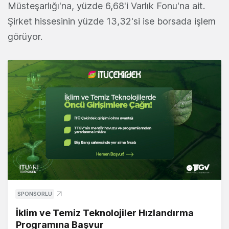
Müsteşarlığı'na, yüzde 6,68'i Varlık Fonu'na ait.
Şirket hissesinin yüzde 13,32'si ise borsada işlem
görüyor.
SPONSORLU
İklim ve Temiz Teknolojiler Hızlandırma
Programına Başvur