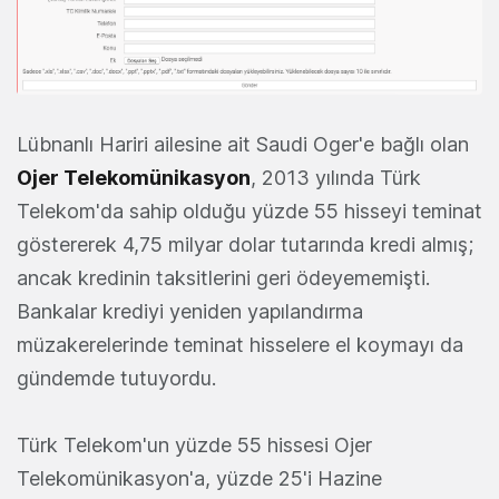
Lübnanlı Hariri ailesine ait Saudi Oger'e bağlı olan
Ojer Telekomünikasyon
, 2013 yılında Türk
Telekom'da sahip olduğu yüzde 55 hisseyi teminat
göstererek 4,75 milyar dolar tutarında kredi almış;
ancak kredinin taksitlerini geri ödeyememişti.
Bankalar krediyi yeniden yapılandırma
müzakerelerinde teminat hisselere el koymayı da
gündemde tutuyordu.
Türk Telekom'un yüzde 55 hissesi Ojer
Telekomünikasyon'a, yüzde 25'i Hazine