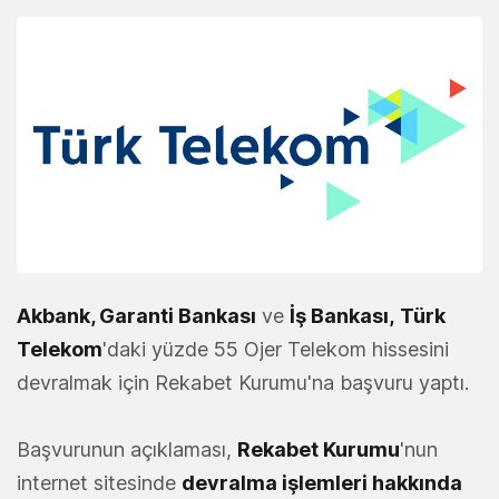
Akbank, Garanti Bankası
ve
İş Bankası,
Türk
Telekom
'daki yüzde 55 Ojer Telekom hissesini
devralmak için Rekabet Kurumu'na başvuru yaptı.
Başvurunun açıklaması,
Rekabet Kurumu
'nun
internet sitesinde
devralma işlemleri hakkında