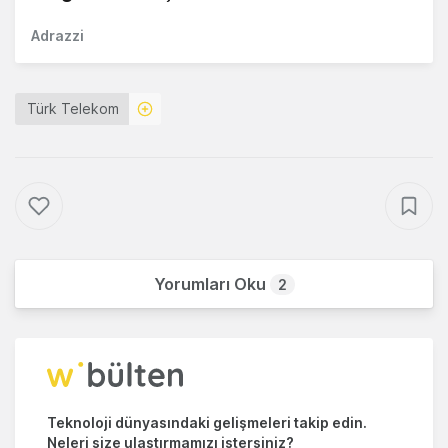
Adrazzi
Türk Telekom
Yorumları Oku
2
Teknoloji dünyasındaki gelişmeleri takip edin.
Neleri size ulaştırmamızı istersiniz?