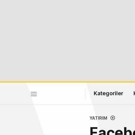
Kategoriler
YATIRIM
Facebo