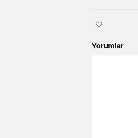
Yorumlar