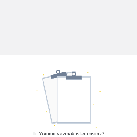
İlk Yorumu yazmak ister misiniz?