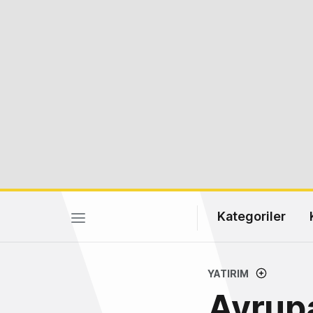
Kategoriler
YATIRIM
Avrupa