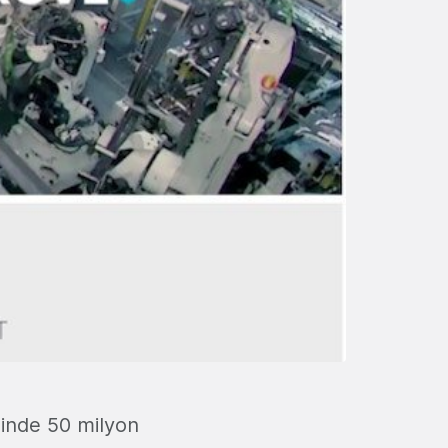
isinde 50 milyon