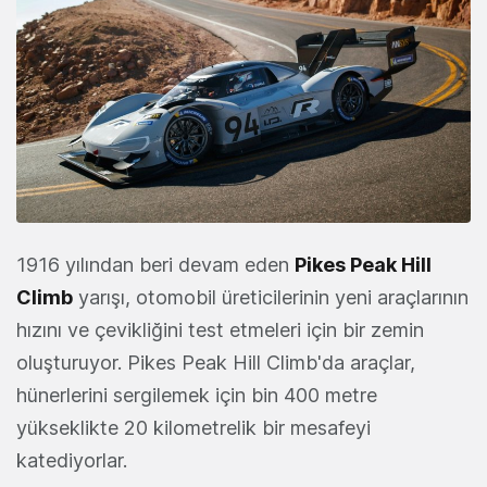
1916 yılından beri devam eden
Pikes Peak Hill
Climb
yarışı, otomobil üreticilerinin yeni araçlarının
hızını ve çevikliğini test etmeleri için bir zemin
oluşturuyor. Pikes Peak Hill Climb'da araçlar,
hünerlerini sergilemek için bin 400 metre
yükseklikte 20 kilometrelik bir mesafeyi
katediyorlar.