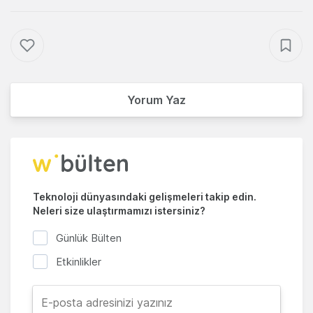
Yorum Yaz
Teknoloji dünyasındaki gelişmeleri takip edin.
Neleri size ulaştırmamızı istersiniz?
Günlük Bülten
Etkinlikler