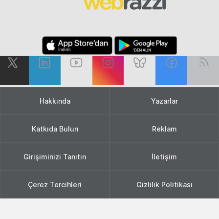
Hakkında
Yazarlar
Katkıda Bulun
Reklam
Girişiminizi Tanıtın
İletişim
Çerez Tercihleri
Gizlilik Politikası