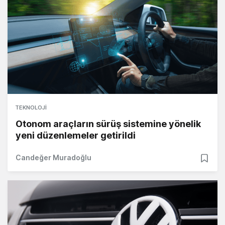
TEKNOLOJI
Otonom araçların sürüş sistemine yönelik
yeni düzenlemeler getirildi
Candeğer Muradoğlu