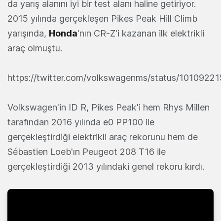
da yarış alanını iyi bir test alanı haline getiriyor.
2015 yılında gerçekleşen Pikes Peak Hill Climb
yarışında,
Honda
'nın CR-Z'i kazanan ilk elektrikli
araç olmuştu.
https://twitter.com/volkswagenms/status/101092
Volkswagen'in ID R, Pikes Peak'i hem Rhys Millen
tarafından 2016 yılında e0 PP100 ile
gerçekleştirdiği elektrikli araç rekorunu hem de
Sébastien Loeb'ın Peugeot 208 T16 ile
gerçekleştirdiği 2013 yılındaki genel rekoru kırdı.