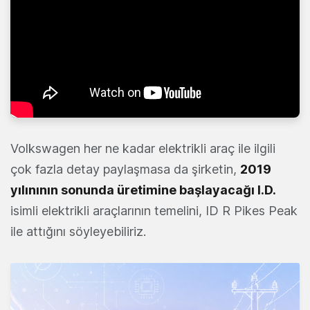
Volkswagen her ne kadar elektrikli araç ile ilgili
çok fazla detay paylaşmasa da şirketin,
2019
yılınının sonunda üretimine başlayacağı I.D.
isimli elektrikli araçlarının temelini, ID R Pikes Peak
ile attığını söyleyebiliriz.