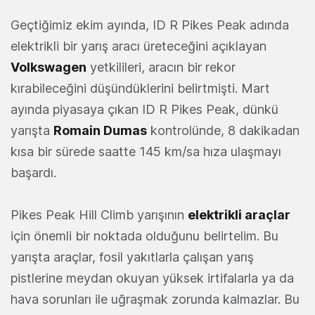
Geçtiğimiz ekim ayında, ID R Pikes Peak adında
elektrikli bir yarış aracı üreteceğini açıklayan
Volkswagen
yetkilileri, aracın bir rekor
kırabileceğini düşündüklerini belirtmişti. Mart
ayında piyasaya çıkan ID R Pikes Peak, dünkü
yarışta
Romain Dumas
kontrolünde, 8 dakikadan
kısa bir sürede saatte 145 km/sa hıza ulaşmayı
başardı.
Pikes Peak Hill Climb yarışının
elektrikli araçlar
için önemli bir noktada olduğunu belirtelim. Bu
yarışta araçlar, fosil yakıtlarla çalışan yarış
pistlerine meydan okuyan yüksek irtifalarla ya da
hava sorunları ile uğraşmak zorunda kalmazlar. Bu