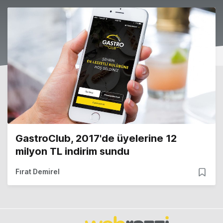
GastroClub, 2017'de üyelerine 12
milyon TL indirim sundu
Fırat Demirel