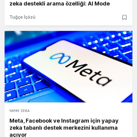
zeka destekli arama özelliği: AI Mode
Tuğçe İçözü
YAPAY ZEKA
Meta, Facebook ve Instagram için yapay
zeka tabanlı destek merkezini kullanıma
açıyor