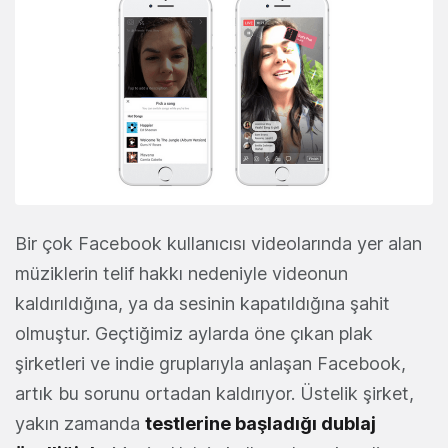
Bir çok Facebook kullanıcısı videolarında yer alan
müziklerin telif hakkı nedeniyle videonun
kaldırıldığına, ya da sesinin kapatıldığına şahit
olmuştur. Geçtiğimiz aylarda öne çıkan plak
şirketleri ve indie gruplarıyla anlaşan Facebook,
artık bu sorunu ortadan kaldırıyor. Üstelik şirket,
yakın zamanda
testlerine başladığı dublaj