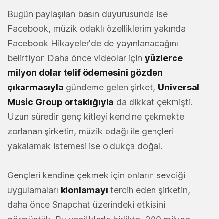
Bugün paylaşılan basın duyurusunda ise
Facebook, müzik odaklı özelliklerim yakında
Facebook Hikayeler'de de yayınlanacağını
belirtiyor. Daha önce videolar için
yüzlerce
milyon dolar telif ödemesini gözden
çıkarmasıyla
gündeme gelen şirket,
Universal
Music Group ortaklığıyla
da dikkat çekmişti.
Uzun süredir genç kitleyi kendine çekmekte
zorlanan şirketin, müzik odağı ile gençleri
yakalamak istemesi ise oldukça doğal.
Gençleri kendine çekmek için onların sevdiği
uygulamaları
klonlamayı
tercih eden şirketin,
daha önce Snapchat üzerindeki etkisini