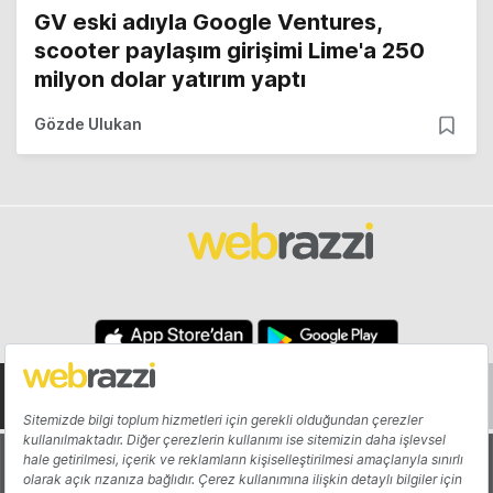
GV eski adıyla Google Ventures,
scooter paylaşım girişimi Lime'a 250
milyon dolar yatırım yaptı
Gözde Ulukan
Hakkında
Yazarlar