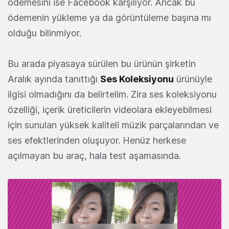
ödemesini ise Facebook karşılıyor. Ancak bu
ödemenin yükleme ya da görüntüleme başına mı
olduğu bilinmiyor.
Bu arada piyasaya sürülen bu ürünün şirketin
Aralık ayında tanıttığı
Ses Koleksiyonu
ürünüyle
ilgisi olmadığını da belirtelim. Zira ses koleksiyonu
özelliği, içerik üreticilerin videolara ekleyebilmesi
için sunulan yüksek kaliteli müzik parçalarından ve
ses efektlerinden oluşuyor. Henüz herkese
açılmayan bu araç, hala test aşamasında.