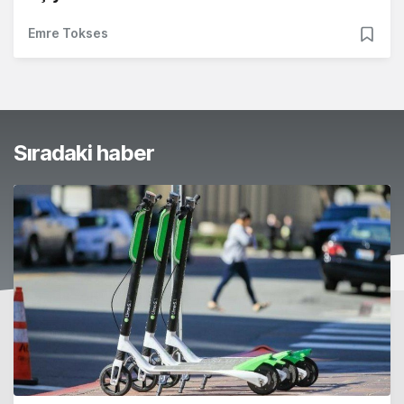
Emre Tokses
Sıradaki haber