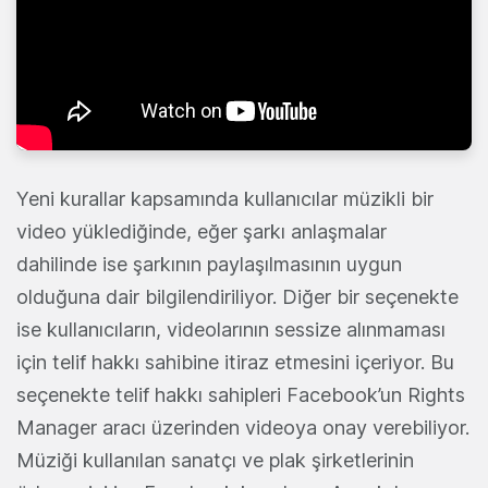
Yeni kurallar kapsamında kullanıcılar müzikli bir
video yüklediğinde, eğer şarkı anlaşmalar
dahilinde ise şarkının paylaşılmasının uygun
olduğuna dair bilgilendiriliyor. Diğer bir seçenekte
ise kullanıcıların, videolarının sessize alınmaması
için telif hakkı sahibine itiraz etmesini içeriyor. Bu
seçenekte telif hakkı sahipleri Facebook’un Rights
Manager aracı üzerinden videoya onay verebiliyor.
Müziği kullanılan sanatçı ve plak şirketlerinin