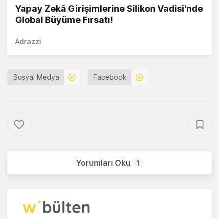
Yapay Zekâ Girişimlerine Silikon Vadisi'nde
Global Büyüme Fırsatı!
Adrazzi
Sosyal Medya
Facebook
Yorumları Oku
1