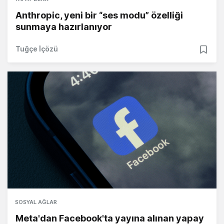
Anthropic, yeni bir “ses modu” özelliği
sunmaya hazırlanıyor
Tuğçe İçözü
SOSYAL AĞLAR
Meta'dan Facebook'ta yayına alınan yapay