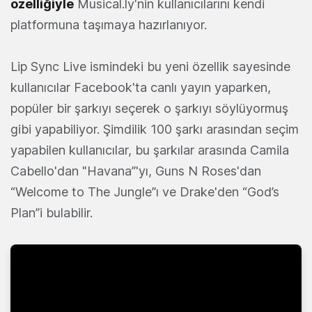
özelliğiyle
Musical.ly'nin kullanıcılarını kendi
platformuna taşımaya hazırlanıyor.
Lip Sync Live ismindeki bu yeni özellik sayesinde
kullanıcılar Facebook'ta canlı yayın yaparken,
popüler bir şarkıyı seçerek o şarkıyı söylüyormuş
gibi yapabiliyor. Şimdilik 100 şarkı arasından seçim
yapabilen kullanıcılar, bu şarkılar arasında Camila
Cabello'dan "Havana”'yı, Guns N Roses'dan
“Welcome to The Jungle”ı ve Drake'den “God’s
Plan”i bulabilir.