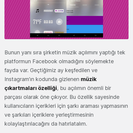
Bunun yanı sıra şirketin müzik açılımını yaptığı tek
platformun Facebook olmadığını söylemekte
fayda var. Geçtiğimiz ay keşfedilen ve
Instagram’ın kodunda gizlenen
müzik
çıkartmaları özelliği
, bu açılımın önemli bir
parçası olarak öne çıkıyor. Bu özellik sayesinde
kullanıcıların içerikleri için şarkı araması yapmasının
ve şarkıları içeriklere yerleştirmesinin
kolaylaştırılacağını da hatırlatalım.