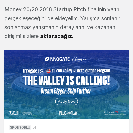
Money 20/20 2018 Startup Pitch finalinin yarın
gerçekleşeceğini de ekleyelim. Yarışma sonlanır
sonlanmaz yarışmanın detaylarını ve kazanan
girişimi sizlere
aktaracağız.
SPONSORLU