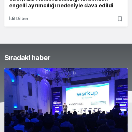
engelli ayrımcılığı nedeniyle dava edildi
İdil Dilber
Sıradaki haber