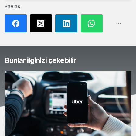
Paylaş
Bunlar ilginizi çekebilir