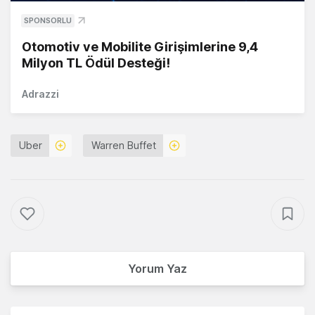
SPONSORLU
Otomotiv ve Mobilite Girişimlerine 9,4
Milyon TL Ödül Desteği!
Adrazzi
Uber
Warren Buffet
Yorum Yaz