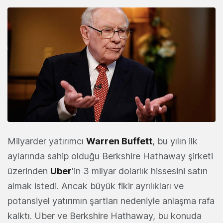
Milyarder yatırımcı
Warren Buffett
, bu yılın ilk
aylarında sahip olduğu Berkshire Hathaway şirketi
üzerinden
Uber
'in 3 milyar dolarlık hissesini satın
almak istedi. Ancak büyük fikir ayrılıkları ve
potansiyel yatırımın şartları nedeniyle anlaşma rafa
kalktı. Uber ve Berkshire Hathaway, bu konuda