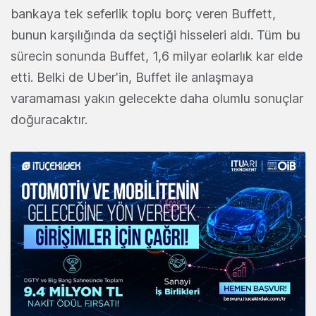
bankaya tek seferlik toplu borç veren Buffett,
bunun karşılığında da seçtiği hisseleri aldı. Tüm bu
sürecin sonunda Buffet, 1,6 milyar eolarlık kar elde
etti. Belki de Uber'in, Buffet ile anlaşmaya
varamaması yakın gelecekte daha olumlu sonuçlar
doğuracaktır.