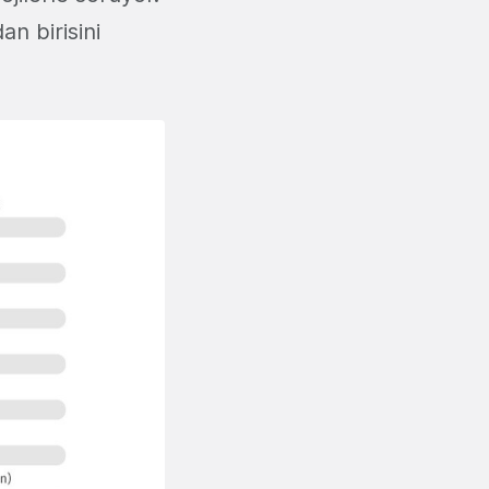
an birisini