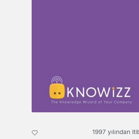
1997 yılından it