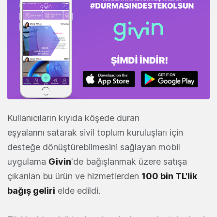
Kullanıcıların kıyıda köşede duran
eşyalarını satarak sivil toplum kuruluşları için
desteğe dönüştürebilmesini sağlayan mobil
uygulama
Givin
'de bağışlanmak üzere satışa
çıkarılan bu ürün ve hizmetlerden
100 bin TL'lik
bağış geliri
elde edildi.