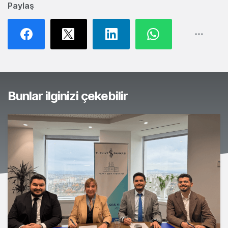
Paylaş
Bunlar ilginizi çekebilir