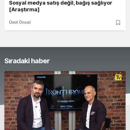
Sosyal medya satış değil, bağış sağlıyor
[Araştırma]
Ümit Öncel
Sıradaki haber