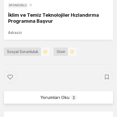
SPONSORLU
İklim ve Temiz Teknolojiler Hızlandırma
Programına Başvur
Adrazzi
Sosyal Sorumluluk
Givin
Yorumları Oku
2