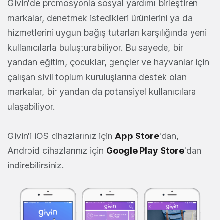
Givin'de promosyonla sosyal yardımı birleştiren
markalar, denetmek istedikleri ürünlerini ya da
hizmetlerini uygun bağış tutarları karşılığında yeni
kullanıcılarla buluşturabiliyor. Bu sayede, bir
yandan eğitim, çocuklar, gençler ve hayvanlar için
çalışan sivil toplum kuruluşlarına destek olan
markalar, bir yandan da potansiyel kullanıcılara
ulaşabiliyor.
Givin'i iOS cihazlarınız için
App Store
'dan,
Android cihazlarınız için
Google Play Store
'dan
indirebilirsiniz.