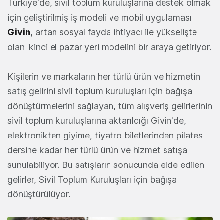
Türkiye'de, sivil toplum kuruluşlarına destek olmak
için geliştirilmiş iş modeli ve mobil uygulaması
Givin
, artan sosyal fayda ihtiyacı ile yükselişte
olan ikinci el pazar yeri modelini bir araya getiriyor.
Kişilerin ve markaların her türlü ürün ve hizmetin
satış gelirini sivil toplum kuruluşları için bağışa
dönüştürmelerini sağlayan, tüm alışveriş gelirlerinin
sivil toplum kuruluşlarına aktarıldığı Givin'de,
elektronikten giyime, tiyatro biletlerinden pilates
dersine kadar her türlü ürün ve hizmet satışa
sunulabiliyor. Bu satışların sonucunda elde edilen
gelirler, Sivil Toplum Kuruluşları için bağışa
dönüştürülüyor.