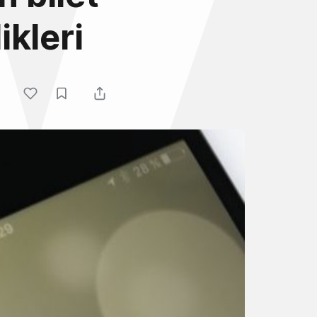
ikleri