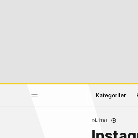
Kategoriler
DIJITAL
Instag