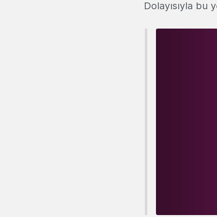
Dolayısıyla bu 