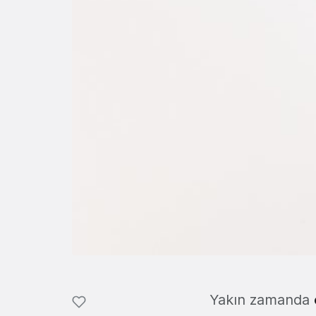
Yakın zamanda