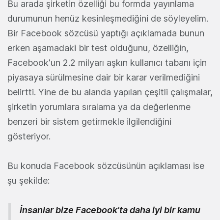
Bu arada şirketin özelliği bu formda yayınlama
durumunun henüz kesinleşmediğini de söyleyelim.
Bir Facebook sözcüsü yaptığı açıklamada bunun
erken aşamadaki bir test olduğunu, özelliğin,
Facebook'un 2.2 milyarı aşkın kullanıcı tabanı için
piyasaya sürülmesine dair bir karar verilmediğini
belirtti. Yine de bu alanda yapılan çeşitli çalışmalar,
şirketin yorumlara sıralama ya da değerlenme
benzeri bir sistem getirmekle ilgilendiğini
gösteriyor.
Bu konuda Facebook sözcüsünün açıklaması ise
şu şekilde:
İnsanlar bize Facebook'ta daha iyi bir kamu