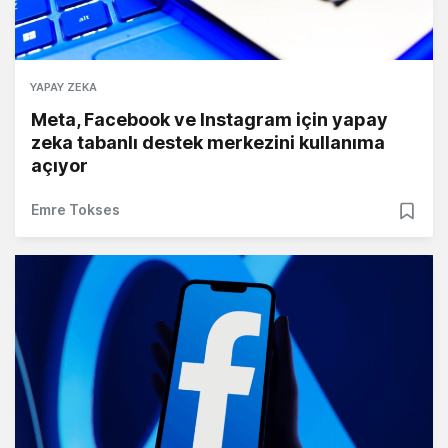
YAPAY ZEKA
Meta, Facebook ve Instagram için yapay
zeka tabanlı destek merkezini kullanıma
açıyor
Emre Tokses