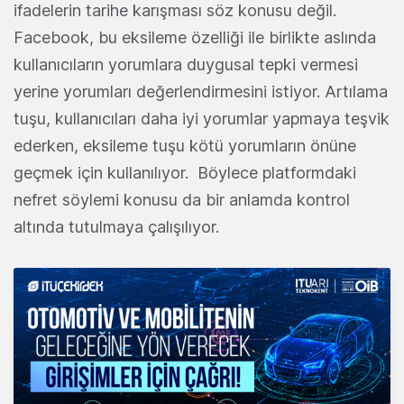
ifadelerin tarihe karışması söz konusu değil.
Facebook, bu eksileme özelliği ile birlikte aslında
kullanıcıların yorumlara duygusal tepki vermesi
yerine yorumları değerlendirmesini istiyor. Artılama
tuşu, kullanıcıları daha iyi yorumlar yapmaya teşvik
ederken, eksileme tuşu kötü yorumların önüne
geçmek için kullanılıyor. Böylece platformdaki
nefret söylemi konusu da bir anlamda kontrol
altında tutulmaya çalışılıyor.