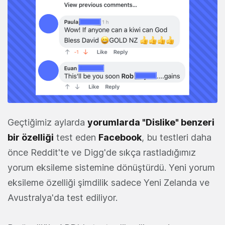
Geçtiğimiz aylarda
yorumlarda "Dislike" benzeri
bir özelliği
test eden
Facebook
, bu testleri daha
önce Reddit'te ve Digg'de sıkça rastladığımız
yorum eksileme sistemine dönüştürdü. Yeni yorum
eksileme özelliği şimdilik sadece Yeni Zelanda ve
Avustralya'da test ediliyor.