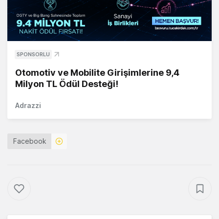
SPONSORLU
Otomotiv ve Mobilite Girişimlerine 9,4
Milyon TL Ödül Desteği!
Adrazzi
Facebook