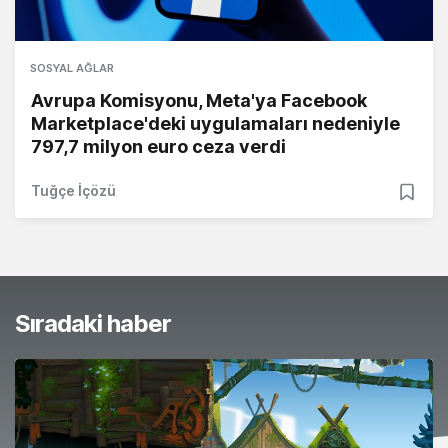
SOSYAL AĞLAR
Avrupa Komisyonu, Meta'ya Facebook
Marketplace'deki uygulamaları nedeniyle
797,7 milyon euro ceza verdi
Tuğçe İçözü
Sıradaki haber