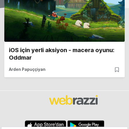
iOS için yerli aksiyon - macera oyunu:
Oddmar
Arden Papuççiyan