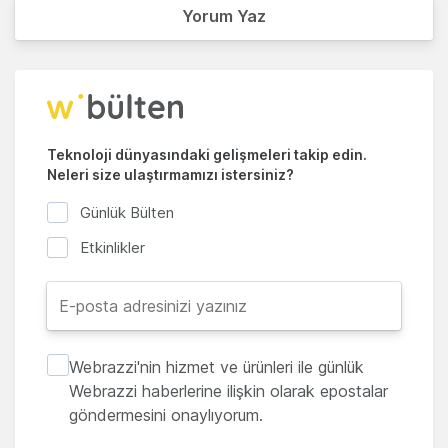
Yorum Yaz
Teknoloji dünyasındaki gelişmeleri takip edin.
Neleri size ulaştırmamızı istersiniz?
Günlük Bülten
Etkinlikler
Webrazzi'nin hizmet ve ürünleri ile günlük
Webrazzi haberlerine ilişkin olarak epostalar
göndermesini onaylıyorum.