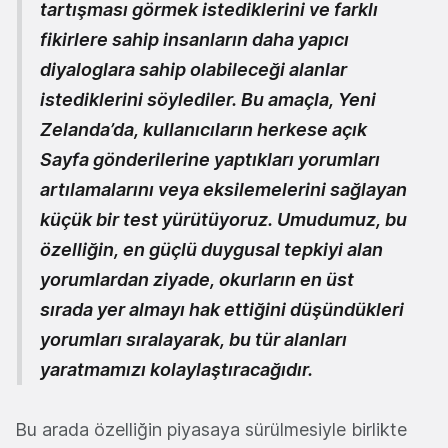
tartışması görmek istediklerini ve farklı
fikirlere sahip insanların daha yapıcı
diyaloglara sahip olabileceği alanlar
istediklerini söylediler. Bu amaçla, Yeni
Zelanda’da, kullanıcıların herkese açık
Sayfa gönderilerine yaptıkları yorumları
artılamalarını veya eksilemelerini sağlayan
küçük bir test yürütüyoruz. Umudumuz, bu
özelliğin, en güçlü duygusal tepkiyi alan
yorumlardan ziyade, okurların en üst
sırada yer almayı hak ettiğini düşündükleri
yorumları sıralayarak, bu tür alanları
yaratmamızı kolaylaştıracağıdır.
Bu arada özelliğin piyasaya sürülmesiyle birlikte