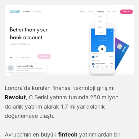
Londra'da kurulan finansal teknoloji girişimi
Revolut
, C Serisi yatırım turunda 250 milyon
dolarlık yatırım alarak 1,7 milyar dolarlık
değerlemeye ulaştı.
Avrupa'nın ​​en büyük
fintech
yatırımlardan biri