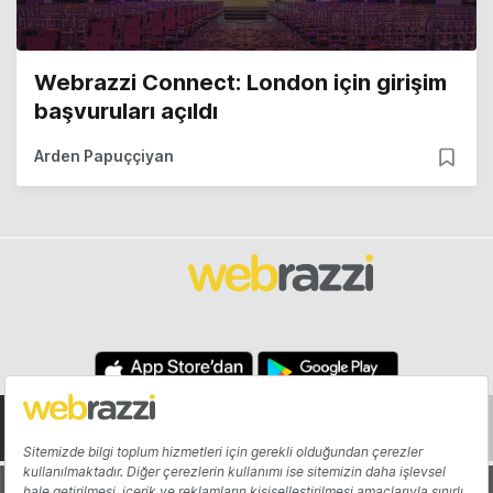
Webrazzi Connect: London için girişim
başvuruları açıldı
Arden Papuççiyan