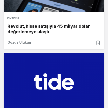
FINTECH
Revolut, hisse satışıyla 45 milyar dolar
değerlemeye ulaştı
Gözde Ulukan