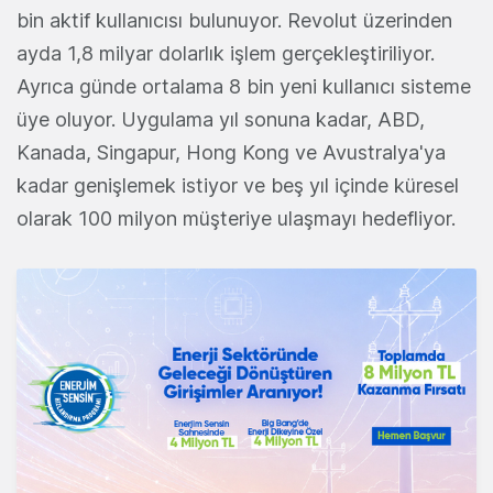
bin aktif kullanıcısı bulunuyor. Revolut üzerinden
ayda 1,8 milyar dolarlık işlem gerçekleştiriliyor.
Ayrıca günde ortalama 8 bin yeni kullanıcı sisteme
üye oluyor. Uygulama yıl sonuna kadar, ABD,
Kanada, Singapur, Hong Kong ve Avustralya'ya
kadar genişlemek istiyor ve beş yıl içinde küresel
olarak 100 milyon müşteriye ulaşmayı hedefliyor.