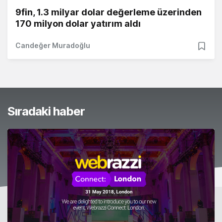
9fin, 1.3 milyar dolar değerleme üzerinden
170 milyon dolar yatırım aldı
Candeğer Muradoğlu
Sıradaki haber