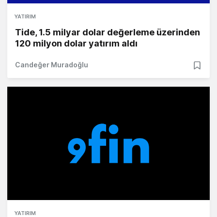
YATIRIM
Tide, 1.5 milyar dolar değerleme üzerinden
120 milyon dolar yatırım aldı
Candeğer Muradoğlu
YATIRIM