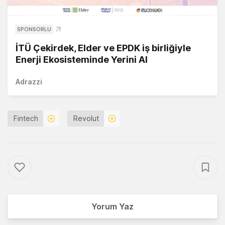
SPONSORLU
İTÜ Çekirdek, Elder ve EPDK iş birliğiyle
Enerji Ekosisteminde Yerini Al
Adrazzi
Fintech
Revolut
Yorum Yaz