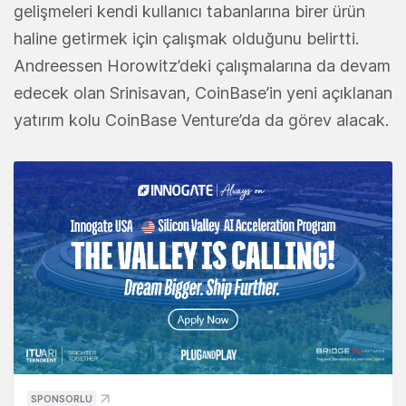
gelişmeleri kendi kullanıcı tabanlarına birer ürün
haline getirmek için çalışmak olduğunu belirtti.
Andreessen Horowitz’deki çalışmalarına da devam
edecek olan Srinisavan, CoinBase’in yeni açıklanan
yatırım kolu CoinBase Venture’da da görev alacak.
SPONSORLU