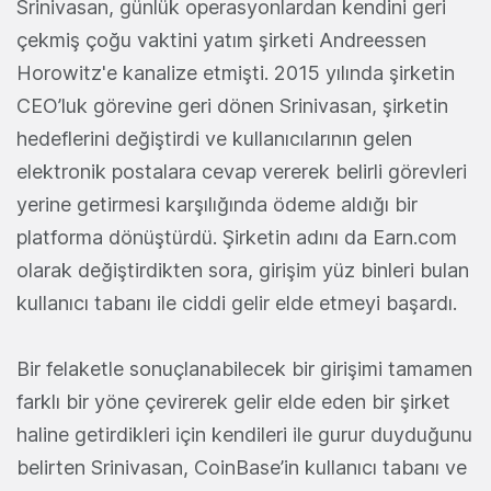
Srinivasan, günlük operasyonlardan kendini geri
çekmiş çoğu vaktini yatım şirketi Andreessen
Horowitz'e kanalize etmişti. 2015 yılında şirketin
CEO’luk görevine geri dönen Srinivasan, şirketin
hedeflerini değiştirdi ve kullanıcılarının gelen
elektronik postalara cevap vererek belirli görevleri
yerine getirmesi karşılığında ödeme aldığı bir
platforma dönüştürdü. Şirketin adını da Earn.com
olarak değiştirdikten sora, girişim yüz binleri bulan
kullanıcı tabanı ile ciddi gelir elde etmeyi başardı.
Bir felaketle sonuçlanabilecek bir girişimi tamamen
farklı bir yöne çevirerek gelir elde eden bir şirket
haline getirdikleri için kendileri ile gurur duyduğunu
belirten Srinivasan, CoinBase’in kullanıcı tabanı ve