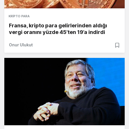
KRIPTO PARA
Fransa, kripto para gelirlerinden aldığı
vergi oranını yüzde 45’ten 19’a indirdi
Onur Ulukut