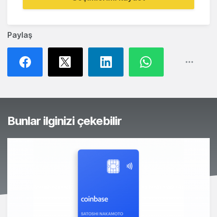
Paylaş
Bunlar ilginizi çekebilir