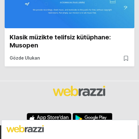
Klasik müzikte telifsiz kütüphane:
Musopen
Gözde Ulukan