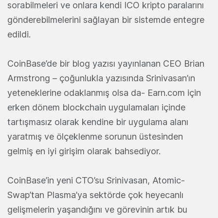
sorabilmeleri ve onlara kendi ICO kripto paralarını
gönderebilmelerini sağlayan bir sistemde entegre
edildi.
CoinBase’de bir blog yazısı yayınlanan CEO Brian
Armstrong – çoğunlukla yazısında Srinivasan’ın
yeteneklerine odaklanmış olsa da- Earn.com için
erken dönem blockchain uygulamaları içinde
tartışmasız olarak kendine bir uygulama alanı
yaratmış ve ölçeklenme sorunun üstesinden
gelmiş en iyi girişim olarak bahsediyor.
CoinBase’in yeni CTO’su Srinivasan, Atomic-
Swap’tan Plasma’ya sektörde çok heyecanlı
gelişmelerin yaşandığını ve görevinin artık bu