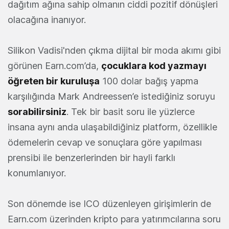
dağıtım ağına sahip olmanın ciddi pozitif dönüşleri
olacağına inanıyor.
Silikon Vadisi'nden çıkma dijital bir moda akımı gibi
görünen Earn.com’da,
çocuklara kod yazmayı
öğreten bir kuruluşa
100 dolar bağış yapma
karşılığında Mark Andreessen’e istediğiniz soruyu
sorabilirsiniz
. Tek bir basit soru ile yüzlerce
insana aynı anda ulaşabildiğiniz platform, özellikle
ödemelerin cevap ve sonuçlara göre yapılması
prensibi ile benzerlerinden bir hayli farklı
konumlanıyor.
Son dönemde ise ICO düzenleyen girişimlerin de
Earn.com üzerinden kripto para yatırımcılarına soru