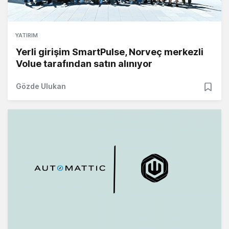
YATIRIM
Yerli girişim SmartPulse, Norveç merkezli
Volue tarafından satın alınıyor
Gözde Ulukan