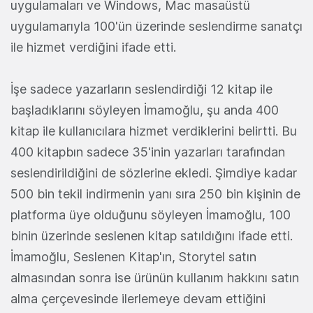
uygulamaları ve Windows, Mac masaüstü
uygulamarıyla 100'ün üzerinde seslendirme sanatçı
ile hizmet verdiğini ifade etti.
İşe sadece yazarların seslendirdiği 12 kitap ile
başladıklarını söyleyen İmamoğlu, şu anda 400
kitap ile kullanıcılara hizmet verdiklerini belirtti. Bu
400 kitapbın sadece 35'inin yazarları tarafından
seslendirildiğini de sözlerine ekledi. Şimdiye kadar
500 bin tekil indirmenin yanı sıra 250 bin kişinin de
platforma üye olduğunu söyleyen İmamoğlu, 100
binin üzerinde seslenen kitap satıldığını ifade etti.
İmamoğlu, Seslenen Kitap'ın, Storytel satın
almasından sonra ise ürünün kullanım hakkını satın
alma çerçevesinde ilerlemeye devam ettiğini