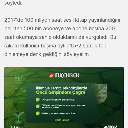
söyledi.
2017'de 100 milyon saat sesli kitap yayınlandığını
belirten 500 bin aboneye ve abone başına 200
saat okumaya sahip olduklarını da vurguladı. Bu
rakam kullanıcı başına aylık 1.5-2 saat kitap
dinlemeye denk geldiğini söyleyelim