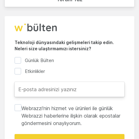
Teknoloji dünyasındaki gelişmeleri takip edin.
Neleri size ulaştırmamızı istersiniz?
Günlük Bülten
Etkinlikler
Webrazzi'nin hizmet ve ürünleri ile günlük
Webrazzi haberlerine ilişkin olarak epostalar
göndermesini onaylıyorum.