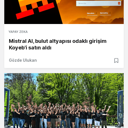
YAPAY ZEKA
Mistral AI, bulut altyapısı odaklı girişim
Koyeb'i satın aldı
Gözde Ulukan