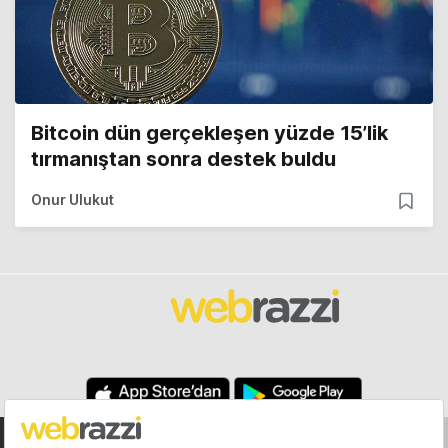
Bitcoin dün gerçekleşen yüzde 15’lik
tırmanıştan sonra destek buldu
Onur Ulukut