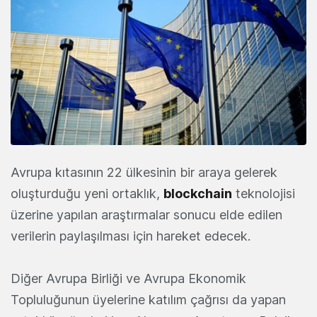
Avrupa kıtasının 22 ülkesinin bir araya gelerek
oluşturduğu yeni ortaklık,
blockchain
teknolojisi
üzerine yapılan araştırmalar sonucu elde edilen
verilerin paylaşılması için hareket edecek.
Diğer Avrupa Birliği ve Avrupa Ekonomik
Topluluğunun üyelerine katılım çağrısı da yapan