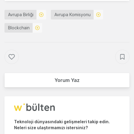
Avrupa Birliği
Avrupa Komisyonu
Blockchain
Yorum Yaz
Teknoloji dünyasındaki gelişmeleri takip edin.
Neleri size ulaştırmamızı istersiniz?