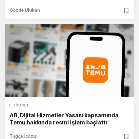
Gözde Ulukan
E-TICARET
AB, Dijital Hizmetler Yasası kapsamında
Temu hakkında resmi işlem başlattı
Tuğçe İçözü