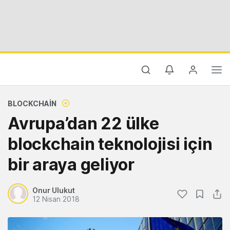
BLOCKCHAIN
Avrupa’dan 22 ülke
blockchain teknolojisi için
bir araya geliyor
Onur Ulukut
12 Nisan 2018