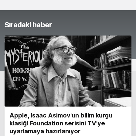
Sıradaki haber
Apple, Isaac Asimov'un bilim kurgu
klasiği Foundation serisini TV'ye
uyarlamaya hazırlanıyor