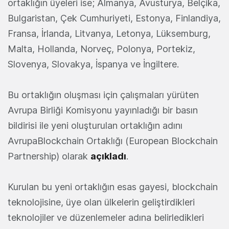
ortaklığın üyeleri ise; Almanya, Avusturya, Belçika,
Bulgaristan, Çek Cumhuriyeti, Estonya, Finlandiya,
Fransa, İrlanda, Litvanya, Letonya, Lüksemburg,
Malta, Hollanda, Norveç, Polonya, Portekiz,
Slovenya, Slovakya, İspanya ve İngiltere.
Bu ortaklığın oluşması için çalışmaları yürüten
Avrupa Birliği Komisyonu yayınladığı bir basın
bildirisi ile yeni oluşturulan ortaklığın adını
AvrupaBlockchain Ortaklığı (European Blockchain
Partnership) olarak
açıkladı
.
Kurulan bu yeni ortaklığın esas gayesi, blockchain
teknolojisine, üye olan ülkelerin geliştirdikleri
teknolojiler ve düzenlemeler adına belirledikleri