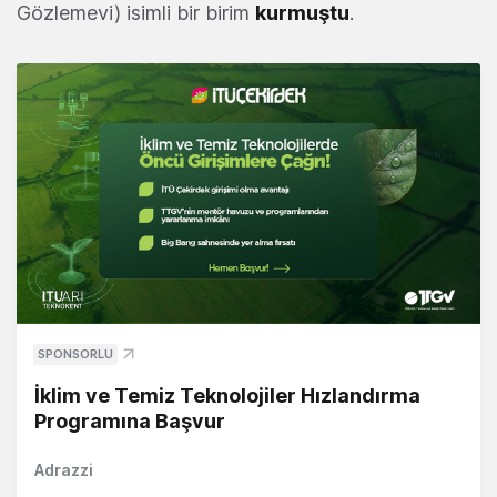
Gözlemevi) isimli bir birim
kurmuştu
.
SPONSORLU
İklim ve Temiz Teknolojiler Hızlandırma
Programına Başvur
Adrazzi