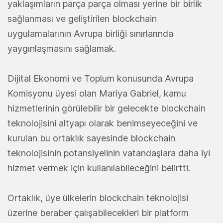
yaklaşımların parça parça olması yerine bir birlik
sağlanması ve geliştirilen blockchain
uygulamalarının Avrupa birliği sınırlarında
yaygınlaşmasını sağlamak.
Dijital Ekonomi ve Toplum konusunda Avrupa
Komisyonu üyesi olan Mariya Gabriel, kamu
hizmetlerinin görülebilir bir gelecekte blockchain
teknolojisini altyapı olarak benimseyeceğini ve
kurulan bu ortaklık sayesinde blockchain
teknolojisinin potansiyelinin vatandaşlara daha iyi
hizmet vermek için kullanılabileceğini belirtti.
Ortaklık, üye ülkelerin blockchain teknolojisi
üzerine beraber çalışabilecekleri bir platform