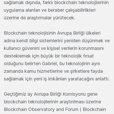
sağlamak dışında, farklı blockchain teknolojilerinin
uygulama alanları ve beraber çalışabilirlikleri
üzerine de araştırmalar yürütecek.
Blockchain teknolojisinin Avrupa Birliği ülkeleri
adına kendi bilgi sistemlerini yeniden düşünmek ve
kullanıcı güvenini ve kişisel verilerin korunmasını
desteklemek için büyük bir teknolojik fırsat
olduğunu belirten Gabriel, bu teknolojinin aynı
zamanda kamu hizmetlerine ve şirketlere fayda
sağlamak için yeni iş imkânları yaratacağını anlattı.
Geçtiğimiz ay Avrupa Birliği Komisyonu gene
blockchain teknolojilerinin araştırılması üzerine
Blockchain Observatory and Forum ( Blockchain