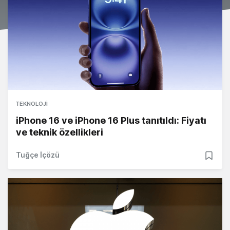
TEKNOLOJI
iPhone 16 ve iPhone 16 Plus tanıtıldı: Fiyatı
ve teknik özellikleri
Tuğçe İçözü