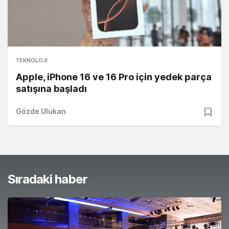
TEKNOLOJI
Apple, iPhone 16 ve 16 Pro için yedek parça
satışına başladı
Gözde Ulukan
Sıradaki haber