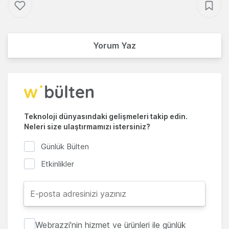
Yorum Yaz
Teknoloji dünyasındaki gelişmeleri takip edin.
Neleri size ulaştırmamızı istersiniz?
Günlük Bülten
Etkinlikler
Webrazzi'nin hizmet ve ürünleri ile günlük