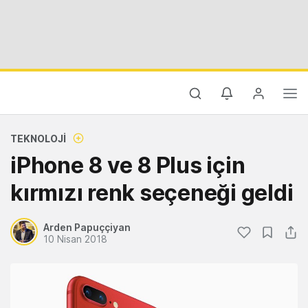
TEKNOLOJI
iPhone 8 ve 8 Plus için
kırmızı renk seçeneği geldi
Arden Papuççiyan
10 Nisan 2018