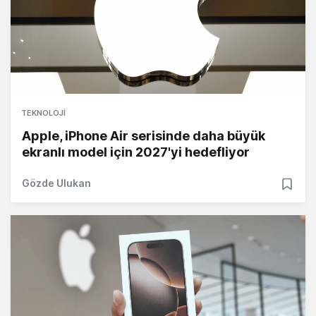
TEKNOLOJI
Apple, iPhone Air serisinde daha büyük
ekranlı model için 2027'yi hedefliyor
Gözde Ulukan