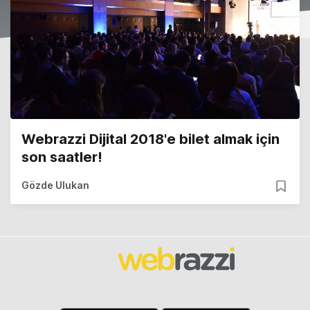
Webrazzi Dijital 2018'e bilet almak için
son saatler!
Gözde Ulukan