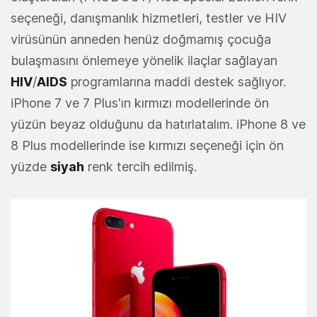
seçeneği, danışmanlık hizmetleri, testler ve HIV
virüsünün anneden henüz doğmamış çocuğa
bulaşmasını önlemeye yönelik ilaçlar sağlayan
HIV
/
AIDS
programlarına maddi destek sağlıyor.
iPhone 7 ve 7 Plus'ın kırmızı modellerinde ön
yüzün beyaz olduğunu da hatırlatalım. iPhone 8 ve
8 Plus modellerinde ise kırmızı seçeneği için ön
yüzde
siyah
renk tercih edilmiş.