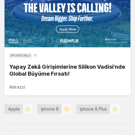
SPONSORLU
Yapay Zekâ Girişimlerine Silikon Vadisi'nde
Global Büyüme Fırsatı!
Adrazzi
Apple
Iphone 8
Iphone 8 Plus