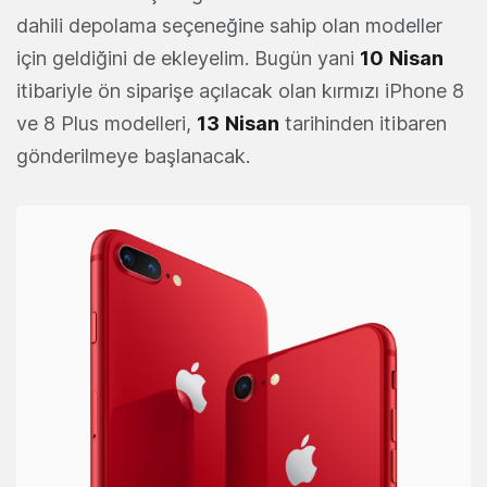
dahili depolama seçeneğine sahip olan modeller
için geldiğini de ekleyelim. Bugün yani
10
Nisan
itibariyle ön siparişe açılacak olan kırmızı iPhone 8
ve 8 Plus modelleri,
13
Nisan
tarihinden itibaren
gönderilmeye başlanacak.