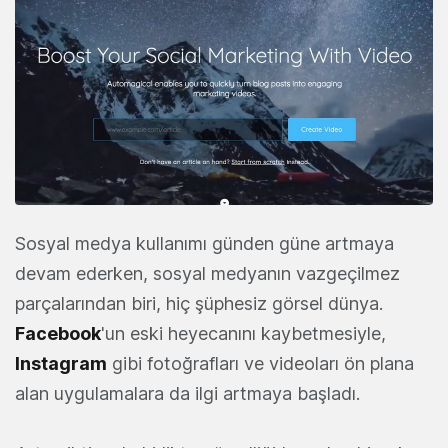
Sosyal medya kullanımı günden güne artmaya
devam ederken, sosyal medyanın vazgeçilmez
parçalarından biri, hiç şüphesiz görsel dünya.
Facebook
'un eski heyecanını kaybetmesiyle,
Instagram
gibi fotoğrafları ve videoları ön plana
alan uygulamalara da ilgi artmaya başladı.