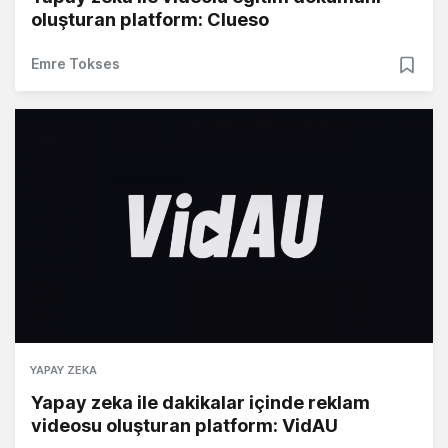
oluşturan platform: Clueso
Emre Tokses
YAPAY ZEKA
Yapay zeka ile dakikalar içinde reklam
videosu oluşturan platform: VidAU