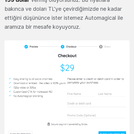
bakınca ve doları TL'ye çevirdiğimizde ne kadar
ettiğini düşününce ister istemez Automagical ile
aramıza bir mesafe koyuyoruz.