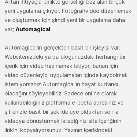
Artan ihtiyaçla birlikte görselliği baz alan birçok
yeni uygulama çıkıyor. Fotoğraf/video düzenlemek
ve oluşturmak için şimdi yeni bir uygulama daha
var;
Automagical
.
Automagical'ın gerçekten basit bir işleyişi var.
Websitenizdeki ya da blogunuzdaki herhangi bir
içerik için video hazırlamak istiyor, bunun için
video düzenleyici uygulamaları içinde kaybolmak
istemiyorsanız Automagical'ın hayat kurtarıcı
olacağını söyleyebiliriz. Sadece online olarak
kullanabildiğiniz platforma e-posta adresiniz ve
şifrenizle basit bir şekilde üye olduktan sonra
videoya dönüştürmek istediğiniz site içeriğinin
linkini kopyalıyorsunuz. Yazının içerisindeki