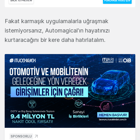
Fakat karmaşık uygulamalarla uğraşmak
istemiyorsanız, Automagical'ın hayatınızı
kurtaracağını bir kere daha hatırlatalım.
SPONSORLU