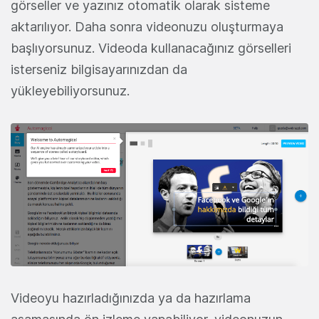
görseller ve yazınız otomatik olarak sisteme
aktarılıyor. Daha sonra videonuzu oluşturmaya
başlıyorsunuz. Videoda kullanacağınız görselleri
isterseniz bilgisayarınızdan da
yükleyebiliyorsunuz.
Videoyu hazırladığınızda ya da hazırlama