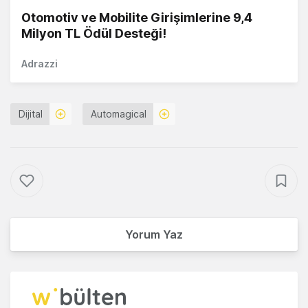
Otomotiv ve Mobilite Girişimlerine 9,4
Milyon TL Ödül Desteği!
Adrazzi
Dijital
Automagical
Yorum Yaz