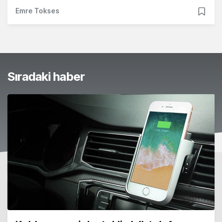
Emre Tokses
Sıradaki haber