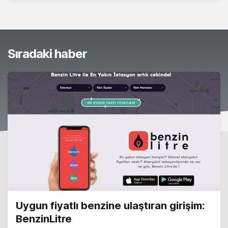
Sıradaki haber
Uygun fiyatlı benzine ulaştıran girişim:
BenzinLitre