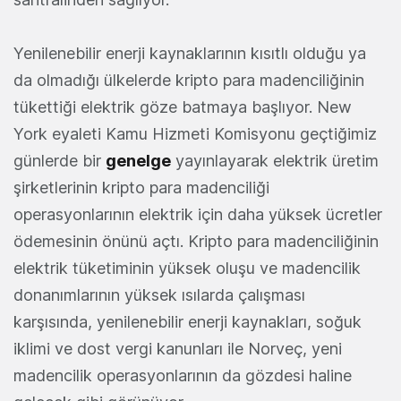
Yenilenebilir enerji kaynaklarının kısıtlı olduğu ya
da olmadığı ülkelerde kripto para madenciliğinin
tükettiği elektrik göze batmaya başlıyor. New
York eyaleti Kamu Hizmeti Komisyonu geçtiğimiz
günlerde bir
genelge
yayınlayarak elektrik üretim
şirketlerinin kripto para madenciliği
operasyonlarının elektrik için daha yüksek ücretler
ödemesinin önünü açtı. Kripto para madenciliğinin
elektrik tüketiminin yüksek oluşu ve madencilik
donanımlarının yüksek ısılarda çalışması
karşısında, yenilenebilir enerji kaynakları, soğuk
iklimi ve dost vergi kanunları ile Norveç, yeni
madencilik operasyonlarının da gözdesi haline