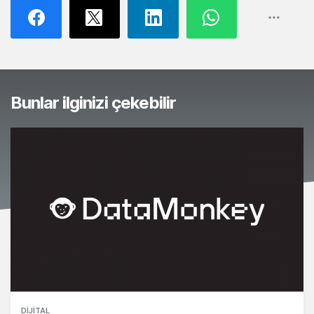
Bunlar ilginizi çekebilir
DIJITAL