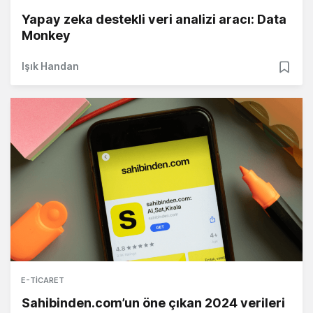
Yapay zeka destekli veri analizi aracı: Data
Monkey
Işık Handan
E-TICARET
Sahibinden.com’un öne çıkan 2024 verileri