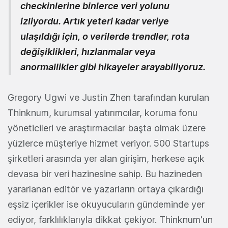
checkinlerine binlerce veri yolunu
izliyordu. Artık yeteri kadar veriye
ulaşıldığı için, o verilerde trendler, rota
değişiklikleri, hızlanmalar veya
anormallikler gibi hikayeler arayabiliyoruz.
Gregory Ugwi ve Justin Zhen tarafından kurulan
Thinknum, kurumsal yatırımcılar, koruma fonu
yöneticileri ve araştırmacılar başta olmak üzere
yüzlerce müşteriye hizmet veriyor. 500 Startups
şirketleri arasında yer alan girişim, herkese açık
devasa bir veri hazinesine sahip. Bu hazineden
yararlanan editör ve yazarların ortaya çıkardığı
eşsiz içerikler ise okuyucuların gündeminde yer
ediyor, farklılıklarıyla dikkat çekiyor. Thinknum'un