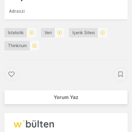
Adrazzi
İstatistik
Veri
Içerik Sitesi
Thinknum
Yorum Yaz