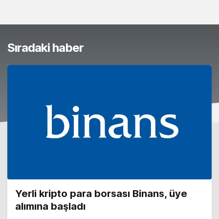
Sıradaki haber
Yerli kripto para borsası Binans, üye
alımına başladı