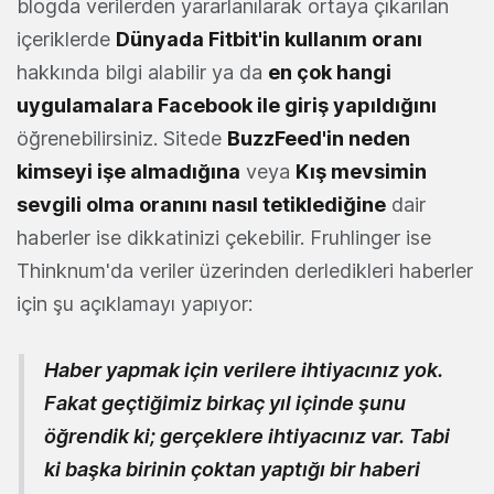
blogda verilerden yararlanılarak ortaya çıkarılan
içeriklerde
Dünyada Fitbit'in kullanım oranı
hakkında bilgi alabilir ya da
en çok hangi
uygulamalara Facebook ile giriş yapıldığını
öğrenebilirsiniz. Sitede
BuzzFeed'in neden
kimseyi işe almadığına
veya
Kış mevsimin
sevgili olma oranını nasıl tetiklediğine
dair
haberler ise dikkatinizi çekebilir. Fruhlinger ise
Thinknum'da veriler üzerinden derledikleri haberler
için şu açıklamayı yapıyor:
Haber yapmak için verilere ihtiyacınız yok.
Fakat geçtiğimiz birkaç yıl içinde şunu
öğrendik ki; gerçeklere ihtiyacınız var. Tabi
ki başka birinin çoktan yaptığı bir haberi