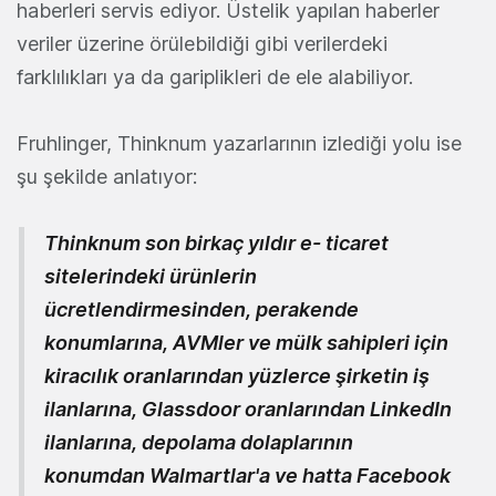
haberleri servis ediyor. Üstelik yapılan haberler
veriler üzerine örülebildiği gibi verilerdeki
farklılıkları ya da gariplikleri de ele alabiliyor.
Fruhlinger, Thinknum yazarlarının izlediği yolu ise
şu şekilde anlatıyor:
Thinknum son birkaç yıldır e- ticaret
sitelerindeki ürünlerin
ücretlendirmesinden, perakende
konumlarına, AVMler ve mülk sahipleri için
kiracılık oranlarından yüzlerce şirketin iş
ilanlarına, Glassdoor oranlarından LinkedIn
ilanlarına, depolama dolaplarının
konumdan Walmartlar'a ve hatta Facebook