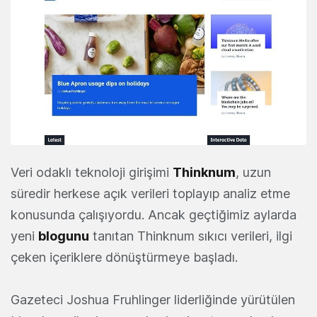
Veri odaklı teknoloji girişimi
Thinknum
, uzun
süredir herkese açık verileri toplayıp analiz etme
konusunda çalışıyordu. Ancak geçtiğimiz aylarda
yeni
blogunu
tanıtan Thinknum sıkıcı verileri, ilgi
çeken içeriklere dönüştürmeye başladı.
Gazeteci Joshua Fruhlinger liderliğinde yürütülen