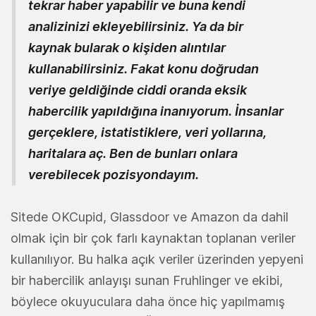
tekrar haber yapabilir ve buna kendi
analizinizi ekleyebilirsiniz. Ya da bir
kaynak bularak o kişiden alıntılar
kullanabilirsiniz. Fakat konu doğrudan
veriye geldiğinde ciddi oranda eksik
habercilik yapıldığına inanıyorum. İnsanlar
gerçeklere, istatistiklere, veri yollarına,
haritalara aç. Ben de bunları onlara
verebilecek pozisyondayım.
Sitede OKCupid, Glassdoor ve Amazon da dahil
olmak için bir çok farlı kaynaktan toplanan veriler
kullanılıyor. Bu halka açık veriler üzerinden yepyeni
bir habercilik anlayışı sunan Fruhlinger ve ekibi,
böylece okuyuculara daha önce hiç yapılmamış